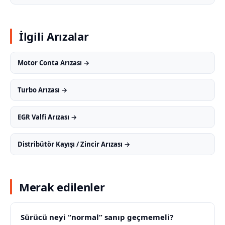
İlgili Arızalar
Motor Conta Arızası →
Turbo Arızası →
EGR Valfi Arızası →
Distribütör Kayışı / Zincir Arızası →
Merak edilenler
Sürücü neyi “normal” sanıp geçmemeli?