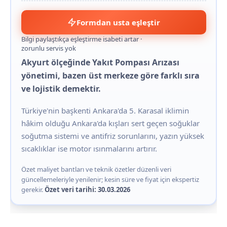
Formdan usta eşleştir
Bilgi paylaştıkça eşleştirme isabeti artar ·
zorunlu servis yok
Akyurt ölçeğinde Yakıt Pompası Arızası
yönetimi, bazen üst merkeze göre farklı sıra
ve lojistik demektir.
Türkiye'nin başkenti Ankara'da 5. Karasal iklimin
hâkim olduğu Ankara'da kışları sert geçen soğuklar
soğutma sistemi ve antifriz sorunlarını, yazın yüksek
sıcaklıklar ise motor ısınmalarını artırır.
Özet maliyet bantları ve teknik özetler düzenli veri
güncellemeleriyle yenilenir; kesin süre ve fiyat için ekspertiz
gerekir.
Özet veri tarihi: 30.03.2026