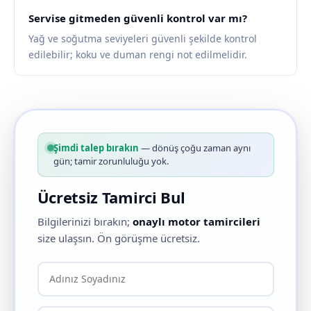
Servise gitmeden güvenli kontrol var mı?
Yağ ve soğutma seviyeleri güvenli şekilde kontrol
edilebilir; koku ve duman rengi not edilmelidir.
Şimdi talep bırakın
— dönüş çoğu zaman aynı
gün; tamir zorunluluğu yok.
Ücretsiz Tamirci Bul
Bilgilerinizi bırakın;
onaylı motor tamircileri
size ulaşsın. Ön görüşme ücretsiz.