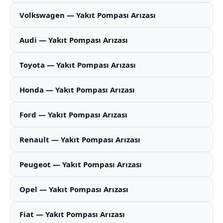
Volkswagen — Yakıt Pompası Arızası
Audi — Yakıt Pompası Arızası
Toyota — Yakıt Pompası Arızası
Honda — Yakıt Pompası Arızası
Ford — Yakıt Pompası Arızası
Renault — Yakıt Pompası Arızası
Peugeot — Yakıt Pompası Arızası
Opel — Yakıt Pompası Arızası
Fiat — Yakıt Pompası Arızası