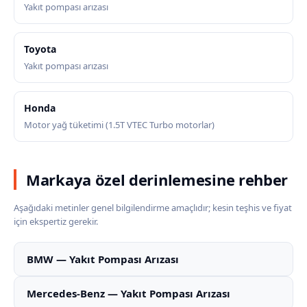
Yakıt pompası arızası
Toyota
Yakıt pompası arızası
Honda
Motor yağ tüketimi (1.5T VTEC Turbo motorlar)
Markaya özel derinlemesine rehber
Aşağıdaki metinler genel bilgilendirme amaçlıdır; kesin teşhis ve fiyat
için ekspertiz gerekir.
BMW — Yakıt Pompası Arızası
Mercedes-Benz — Yakıt Pompası Arızası