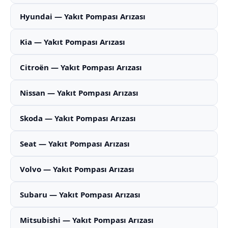
Hyundai — Yakıt Pompası Arızası
Kia — Yakıt Pompası Arızası
Citroën — Yakıt Pompası Arızası
Nissan — Yakıt Pompası Arızası
Skoda — Yakıt Pompası Arızası
Seat — Yakıt Pompası Arızası
Volvo — Yakıt Pompası Arızası
Subaru — Yakıt Pompası Arızası
Mitsubishi — Yakıt Pompası Arızası