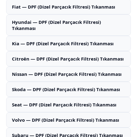
Fiat — DPF (Dizel Parçacık Filtresi) Tıkanması
Hyundai — DPF (Dizel Parçacık Filtresi)
Tıkanması
Kia — DPF (Dizel Parçacık Filtresi) Tıkanması
Citroën — DPF (Dizel Parçacık Filtresi) Tıkanması
Nissan — DPF (Dizel Parçacık Filtresi) Tıkanması
Skoda — DPF (Dizel Parçacık Filtresi) Tıkanması
Seat — DPF (Dizel Parçacık Filtresi) Tıkanması
Volvo — DPF (Dizel Parçacık Filtresi) Tıkanması
Subaru — DPF (Dizel Parçacık Filtresi) Tıkanması