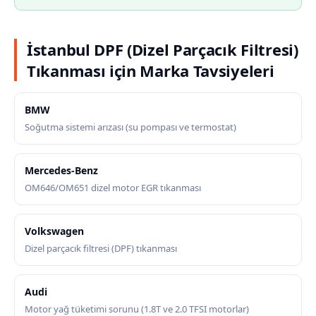
İstanbul DPF (Dizel Parçacık Filtresi)
Tıkanması için Marka Tavsiyeleri
BMW
Soğutma sistemi arızası (su pompası ve termostat)
Mercedes-Benz
OM646/OM651 dizel motor EGR tıkanması
Volkswagen
Dizel parçacık filtresi (DPF) tıkanması
Audi
Motor yağ tüketimi sorunu (1.8T ve 2.0 TFSI motorlar)