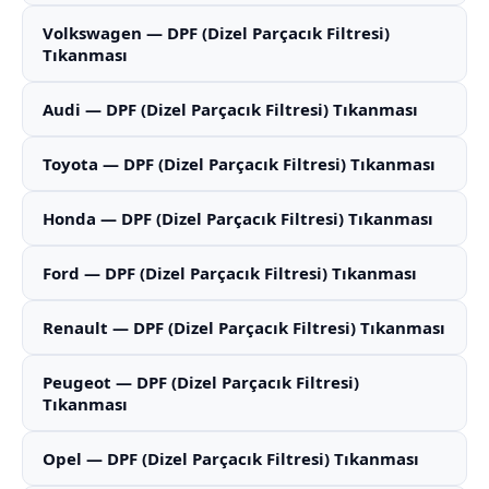
Volkswagen — DPF (Dizel Parçacık Filtresi)
Tıkanması
Audi — DPF (Dizel Parçacık Filtresi) Tıkanması
Toyota — DPF (Dizel Parçacık Filtresi) Tıkanması
Honda — DPF (Dizel Parçacık Filtresi) Tıkanması
Ford — DPF (Dizel Parçacık Filtresi) Tıkanması
Renault — DPF (Dizel Parçacık Filtresi) Tıkanması
Peugeot — DPF (Dizel Parçacık Filtresi)
Tıkanması
Opel — DPF (Dizel Parçacık Filtresi) Tıkanması