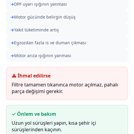
DPF uyarı ışığının yanması
Motor gücünde belirgin düşüş
Yakıt tüketiminde artış
Egzozdan fazla is ve duman çıkması
Motor arıza ışığının yanması
⚠ İhmal edilirse
Filtre tamamen tıkanınca motor açılmaz, pahalı
parça değişimi gerekir.
✓ Önlem ve bakım
Uzun yol sürüşleri yapın, kısa şehir içi
sürüşlerinden kaçının.