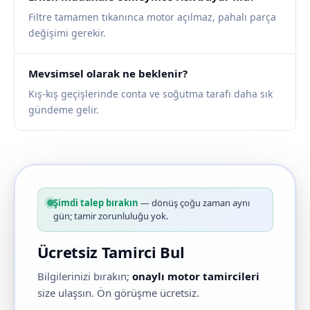
Filtre tamamen tıkanınca motor açılmaz, pahalı parça
değişimi gerekir.
Mevsimsel olarak ne beklenir?
Kış-kış geçişlerinde conta ve soğutma tarafı daha sık
gündeme gelir.
Şimdi talep bırakın
— dönüş çoğu zaman aynı
gün; tamir zorunluluğu yok.
Ücretsiz Tamirci Bul
Bilgilerinizi bırakın;
onaylı motor tamircileri
size ulaşsın. Ön görüşme ücretsiz.