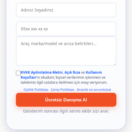
KVKK Aydınlatma Metni
,
Açık Rıza
ve
Kullanım
Koşulları
’nı okudum; kişisel verilerimin işlenmesi ve
talebimin ilgili ustalara iletilmesi için onay veriyorum.
Gizlilik Politikası
·
Çerez Politikası
·
Aracılık ve sorumluluk
Ücretsiz Danışma Al
Gönderim sonrası ilgili servis ekibi sizi arar.