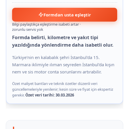
Formdan usta eşleştir
Bilgi paylaştıkça eşleştirme isabeti artar ·
zorunlu servis yok
Formda belirti, kilometre ve yakıt tipi
yazıldığında yönlendirme daha isabetli olur.
Türkiye'nin en kalabalık şehri İstanbul'da 15.
Marmara iklimiyle ılıman seyreden İstanbul'da kışın
nem ve sis motor conta sorunlarını artırabilir.
Özet maliyet bantları ve teknik özetler düzenli veri
güncellemeleriyle yenilenir; kesin süre ve fiyat için ekspertiz
gerekir.
Özet veri tarihi: 30.03.2026