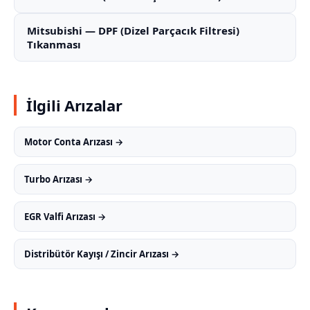
Mitsubishi — DPF (Dizel Parçacık Filtresi)
Tıkanması
İlgili Arızalar
Motor Conta Arızası →
Turbo Arızası →
EGR Valfi Arızası →
Distribütör Kayışı / Zincir Arızası →