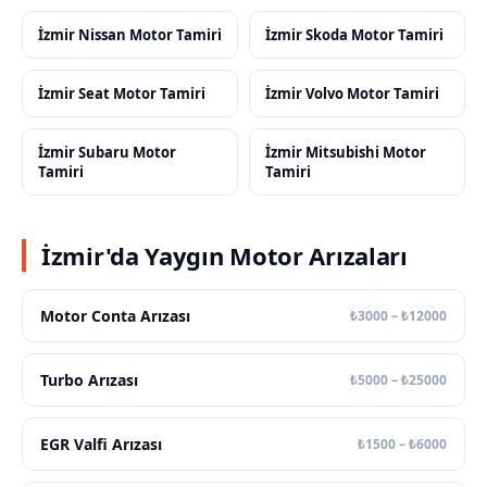
İzmir Nissan Motor Tamiri
İzmir Skoda Motor Tamiri
İzmir Seat Motor Tamiri
İzmir Volvo Motor Tamiri
İzmir Subaru Motor
İzmir Mitsubishi Motor
Tamiri
Tamiri
İzmir'da Yaygın Motor Arızaları
Motor Conta Arızası
₺3000 – ₺12000
Turbo Arızası
₺5000 – ₺25000
EGR Valfi Arızası
₺1500 – ₺6000