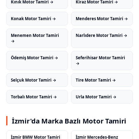
Kınık Motor Tamiri →
Kiraz Motor Tamiri →
Konak Motor Tamiri →
Menderes Motor Tamiri →
Menemen Motor Tamiri
Narlıdere Motor Tamiri →
→
Ödemiş Motor Tamiri →
Seferihisar Motor Tamiri
→
Selçuk Motor Tamiri →
Tire Motor Tamiri →
Torbalı Motor Tamiri →
Urla Motor Tamiri →
İzmir'da Marka Bazlı Motor Tamiri
İzmir BMW Motor Tamiri
İzmir Mercedes-Benz