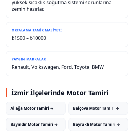
yüksek sıcaklık soğutma sistemi sorunlarına
zemin hazırlar.
ORTALAMA TAMIR MALIYETI
₺1500 – ₺10000
YAYGIN MARKALAR
Renault, Volkswagen, Ford, Toyota, BMW
İzmir İlçelerinde Motor Tamiri
Aliağa Motor Tamiri →
Balçova Motor Tamiri →
Bayındır Motor Tamiri →
Bayraklı Motor Tamiri →