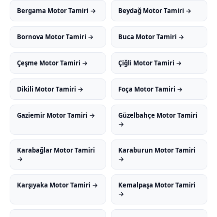
Bergama Motor Tamiri →
Beydağ Motor Tamiri →
Bornova Motor Tamiri →
Buca Motor Tamiri →
Çeşme Motor Tamiri →
Çiğli Motor Tamiri →
Dikili Motor Tamiri →
Foça Motor Tamiri →
Gaziemir Motor Tamiri →
Güzelbahçe Motor Tamiri
→
Karabağlar Motor Tamiri
Karaburun Motor Tamiri
→
→
Karşıyaka Motor Tamiri →
Kemalpaşa Motor Tamiri
→