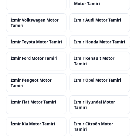
Motor Tamiri
İzmir Volkswagen Motor
İzmir Audi Motor Tamiri
Tamiri
İzmir Toyota Motor Tamiri
İzmir Honda Motor Tamiri
İzmir Ford Motor Tamiri
İzmir Renault Motor
Tamiri
İzmir Peugeot Motor
İzmir Opel Motor Tamiri
Tamiri
İzmir Fiat Motor Tamiri
İzmir Hyundai Motor
Tamiri
İzmir Kia Motor Tamiri
İzmir Citroën Motor
Tamiri