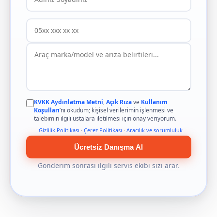
KVKK Aydınlatma Metni
,
Açık Rıza
ve
Kullanım
Koşulları
’nı okudum; kişisel verilerimin işlenmesi ve
talebimin ilgili ustalara iletilmesi için onay veriyorum.
Gizlilik Politikası
·
Çerez Politikası
·
Aracılık ve sorumluluk
Ücretsiz Danışma Al
Gönderim sonrası ilgili servis ekibi sizi arar.