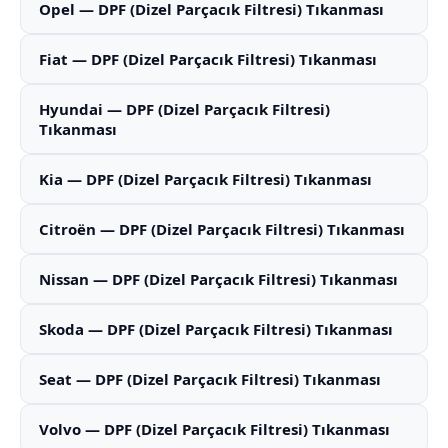
Opel — DPF (Dizel Parçacık Filtresi) Tıkanması
Fiat — DPF (Dizel Parçacık Filtresi) Tıkanması
Hyundai — DPF (Dizel Parçacık Filtresi)
Tıkanması
Kia — DPF (Dizel Parçacık Filtresi) Tıkanması
Citroën — DPF (Dizel Parçacık Filtresi) Tıkanması
Nissan — DPF (Dizel Parçacık Filtresi) Tıkanması
Skoda — DPF (Dizel Parçacık Filtresi) Tıkanması
Seat — DPF (Dizel Parçacık Filtresi) Tıkanması
Volvo — DPF (Dizel Parçacık Filtresi) Tıkanması