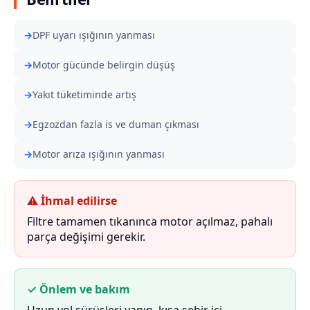
DPF uyarı ışığının yanması
Motor gücünde belirgin düşüş
Yakıt tüketiminde artış
Egzozdan fazla is ve duman çıkması
Motor arıza ışığının yanması
⚠ İhmal edilirse
Filtre tamamen tıkanınca motor açılmaz, pahalı
parça değişimi gerekir.
✓ Önlem ve bakım