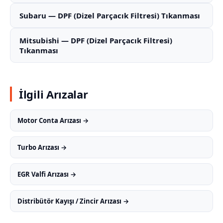
Subaru — DPF (Dizel Parçacık Filtresi) Tıkanması
Mitsubishi — DPF (Dizel Parçacık Filtresi)
Tıkanması
İlgili Arızalar
Motor Conta Arızası →
Turbo Arızası →
EGR Valfi Arızası →
Distribütör Kayışı / Zincir Arızası →