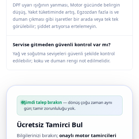
DPF uyarı ışığının yanması, Motor gücünde belirgin
düşüş, Yakıt tüketiminde artış, Egzozdan fazla is ve
duman çıkması gibi işaretler bir arada veya tek tek
görülebilir; şiddet artıyorsa ertelemeyin.
Servise gitmeden güvenli kontrol var mı?
Yağ ve soğutma seviyeleri güvenli şekilde kontrol
edilebilir; koku ve duman rengi not edilmelidir.
Şimdi talep bırakın
— dönüş çoğu zaman aynı
gün; tamir zorunluluğu yok.
Ücretsiz Tamirci Bul
Bilgilerinizi bırakın;
onaylı motor tamircileri