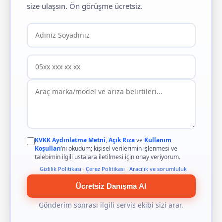
size ulaşsın. Ön görüşme ücretsiz.
KVKK Aydınlatma Metni
,
Açık Rıza
ve
Kullanım
Koşulları
’nı okudum; kişisel verilerimin işlenmesi ve
talebimin ilgili ustalara iletilmesi için onay veriyorum.
Gizlilik Politikası
·
Çerez Politikası
·
Aracılık ve sorumluluk
Ücretsiz Danışma Al
Gönderim sonrası ilgili servis ekibi sizi arar.