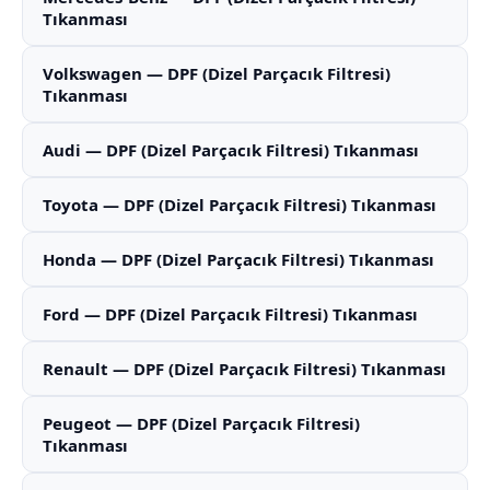
Tıkanması
Volkswagen — DPF (Dizel Parçacık Filtresi)
Tıkanması
Audi — DPF (Dizel Parçacık Filtresi) Tıkanması
Toyota — DPF (Dizel Parçacık Filtresi) Tıkanması
Honda — DPF (Dizel Parçacık Filtresi) Tıkanması
Ford — DPF (Dizel Parçacık Filtresi) Tıkanması
Renault — DPF (Dizel Parçacık Filtresi) Tıkanması
Peugeot — DPF (Dizel Parçacık Filtresi)
Tıkanması