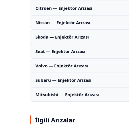
Citroën — Enjektör Arızası
Nissan — Enjektör Arızası
Skoda — Enjektör Arızası
Seat — Enjektör Arızası
Volvo — Enjektör Arızası
Subaru — Enjektör Arızası
Mitsubishi — Enjektör Arızası
İlgili Arızalar