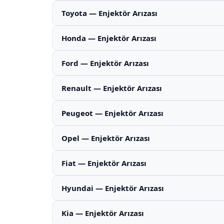
Toyota — Enjektör Arızası
Honda — Enjektör Arızası
Ford — Enjektör Arızası
Renault — Enjektör Arızası
Peugeot — Enjektör Arızası
Opel — Enjektör Arızası
Fiat — Enjektör Arızası
Hyundai — Enjektör Arızası
Kia — Enjektör Arızası