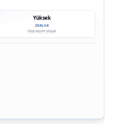
Yüksek
ZORLUK
Usta seçimi sinyali