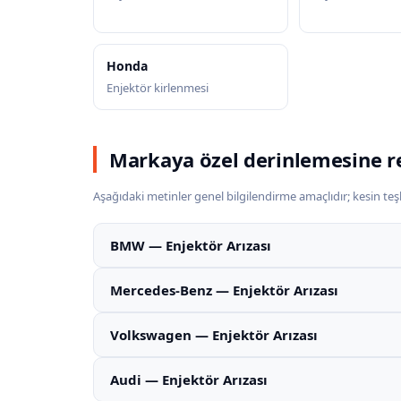
Honda
Enjektör kirlenmesi
Markaya özel derinlemesine r
Aşağıdaki metinler genel bilgilendirme amaçlıdır; kesin teşhi
BMW — Enjektör Arızası
Mercedes-Benz — Enjektör Arızası
Volkswagen — Enjektör Arızası
Audi — Enjektör Arızası