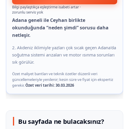
Bilgi paylaştıkça eşleştirme isabeti artar ·
zorunlu servis yok
Adana geneli ile Ceyhan birlikte
okunduğunda “neden şimdi” sorusu daha
netleşir.
2. Akdeniz iklimiyle yazları çok sıcak geçen Adana'da
soğutma sistemi arızaları ve motor ısınma sorunları
sık görülür.
Özet maliyet bantları ve teknik özetler düzenli veri
güncellemeleriyle yenilenir; kesin süre ve fiyat için ekspertiz
gerekir.
Özet veri tarihi: 30.03.2026
Bu sayfada ne bulacaksınız?