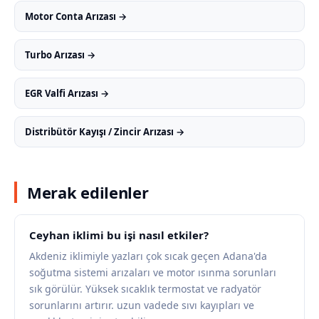
Motor Conta Arızası →
Turbo Arızası →
EGR Valfi Arızası →
Distribütör Kayışı / Zincir Arızası →
Merak edilenler
Ceyhan iklimi bu işi nasıl etkiler?
Akdeniz iklimiyle yazları çok sıcak geçen Adana'da
soğutma sistemi arızaları ve motor ısınma sorunları
sık görülür. Yüksek sıcaklık termostat ve radyatör
sorunlarını artırır. uzun vadede sıvı kayıpları ve