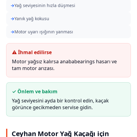
Yağ seviyesinin hızla düşmesi
Yanık yağ kokusu
Motor uyarı ışığının yanması
⚠ İhmal edilirse
Motor yağsız kalırsa anababearings hasarı ve
tam motor arızası.
✓ Önlem ve bakım
Yağ seviyesini ayda bir kontrol edin, kaçak
görünce gecikmeden servise gidin.
Ceyhan Motor Yağ Kaçağı için