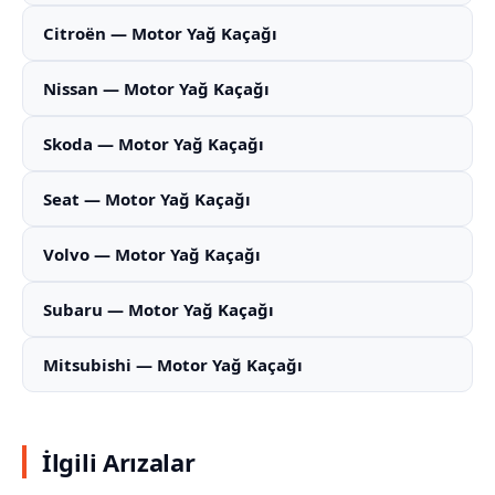
Citroën — Motor Yağ Kaçağı
Nissan — Motor Yağ Kaçağı
Skoda — Motor Yağ Kaçağı
Seat — Motor Yağ Kaçağı
Volvo — Motor Yağ Kaçağı
Subaru — Motor Yağ Kaçağı
Mitsubishi — Motor Yağ Kaçağı
İlgili Arızalar