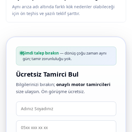
Aynı arıza adı altında farklı kök nedenler olabileceği
için ön teşhis ve yazılı teklif şarttır.
Şimdi talep bırakın
— dönüş çoğu zaman aynı
gün; tamir zorunluluğu yok.
Ücretsiz Tamirci Bul
Bilgilerinizi bırakın;
onaylı motor tamircileri
size ulaşsın. Ön görüşme ücretsiz.