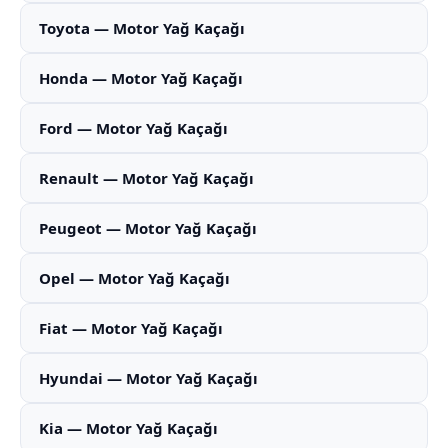
Toyota — Motor Yağ Kaçağı
Honda — Motor Yağ Kaçağı
Ford — Motor Yağ Kaçağı
Renault — Motor Yağ Kaçağı
Peugeot — Motor Yağ Kaçağı
Opel — Motor Yağ Kaçağı
Fiat — Motor Yağ Kaçağı
Hyundai — Motor Yağ Kaçağı
Kia — Motor Yağ Kaçağı