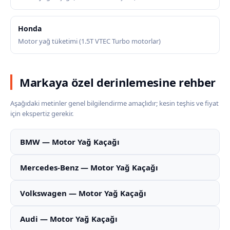
Honda
Motor yağ tüketimi (1.5T VTEC Turbo motorlar)
Markaya özel derinlemesine rehber
Aşağıdaki metinler genel bilgilendirme amaçlıdır; kesin teşhis ve fiyat
için ekspertiz gerekir.
BMW — Motor Yağ Kaçağı
Mercedes-Benz — Motor Yağ Kaçağı
Volkswagen — Motor Yağ Kaçağı
Audi — Motor Yağ Kaçağı