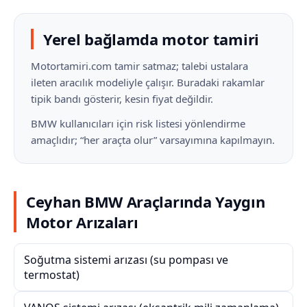
Yerel bağlamda motor tamiri
Motortamiri.com tamir satmaz; talebi ustalara
ileten aracılık modeliyle çalışır. Buradaki rakamlar
tipik bandı gösterir, kesin fiyat değildir.
BMW kullanıcıları için risk listesi yönlendirme
amaçlıdır; “her araçta olur” varsayımına kapılmayın.
Ceyhan BMW Araçlarında Yaygın
Motor Arızaları
Soğutma sistemi arızası (su pompası ve
termostat)