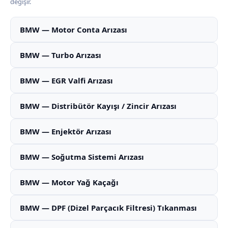
değişir.
BMW — Motor Conta Arızası
BMW — Turbo Arızası
BMW — EGR Valfi Arızası
BMW — Distribütör Kayışı / Zincir Arızası
BMW — Enjektör Arızası
BMW — Soğutma Sistemi Arızası
BMW — Motor Yağ Kaçağı
BMW — DPF (Dizel Parçacık Filtresi) Tıkanması