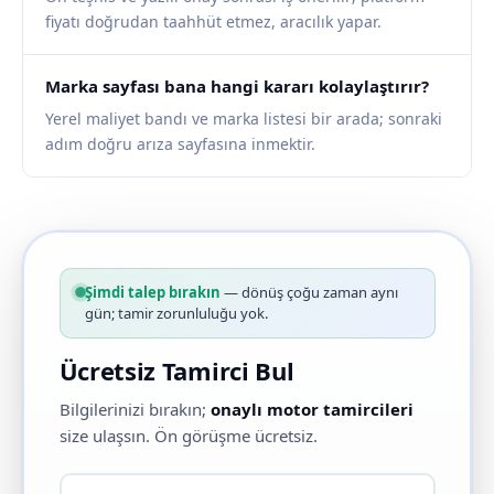
fiyatı doğrudan taahhüt etmez, aracılık yapar.
Marka sayfası bana hangi kararı kolaylaştırır?
Yerel maliyet bandı ve marka listesi bir arada; sonraki
adım doğru arıza sayfasına inmektir.
Şimdi talep bırakın
— dönüş çoğu zaman aynı
gün; tamir zorunluluğu yok.
Ücretsiz Tamirci Bul
Bilgilerinizi bırakın;
onaylı motor tamircileri
size ulaşsın. Ön görüşme ücretsiz.