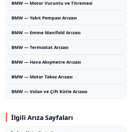
BMW — Motor Vuruntu ve Titremesi
BMW — Yakıt Pompası Arızası
BMW — Emme Manifold Arızası
BMW — Termostat Arızası
BMW — Hava Akışmetre Arızası
BMW — Motor Takoz Arızası
BMW — Volan ve Çift Kütle Arızası
İlgili Arıza Sayfaları