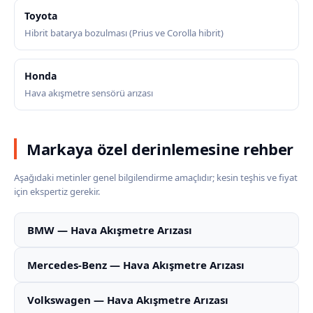
Toyota
Hibrit batarya bozulması (Prius ve Corolla hibrit)
Honda
Hava akışmetre sensörü arızası
Markaya özel derinlemesine rehber
Aşağıdaki metinler genel bilgilendirme amaçlıdır; kesin teşhis ve fiyat
için ekspertiz gerekir.
BMW — Hava Akışmetre Arızası
Mercedes-Benz — Hava Akışmetre Arızası
Volkswagen — Hava Akışmetre Arızası