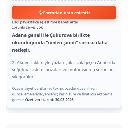
Formdan usta eşleştir
Bilgi paylaştıkça eşleştirme isabeti artar ·
zorunlu servis yok
Adana geneli ile Çukurova birlikte
okunduğunda “neden şimdi” sorusu daha
netleşir.
2. Akdeniz iklimiyle yazları çok sıcak geçen Adana'da
soğutma sistemi arızaları ve motor ısınma sorunları
sık görülür.
Özet maliyet bantları ve teknik özetler düzenli veri
güncellemeleriyle yenilenir; kesin süre ve fiyat için ekspertiz
gerekir.
Özet veri tarihi: 30.03.2026