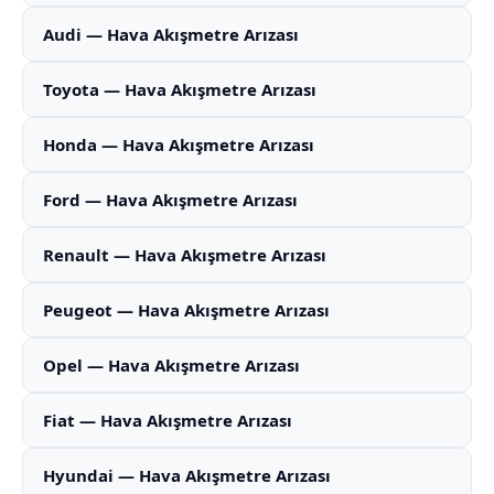
Audi — Hava Akışmetre Arızası
Toyota — Hava Akışmetre Arızası
Honda — Hava Akışmetre Arızası
Ford — Hava Akışmetre Arızası
Renault — Hava Akışmetre Arızası
Peugeot — Hava Akışmetre Arızası
Opel — Hava Akışmetre Arızası
Fiat — Hava Akışmetre Arızası
Hyundai — Hava Akışmetre Arızası