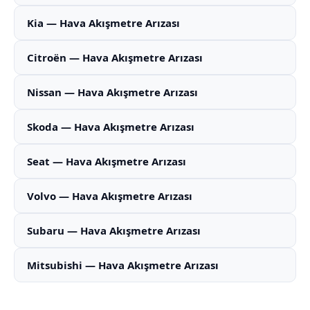
Kia — Hava Akışmetre Arızası
Citroën — Hava Akışmetre Arızası
Nissan — Hava Akışmetre Arızası
Skoda — Hava Akışmetre Arızası
Seat — Hava Akışmetre Arızası
Volvo — Hava Akışmetre Arızası
Subaru — Hava Akışmetre Arızası
Mitsubishi — Hava Akışmetre Arızası