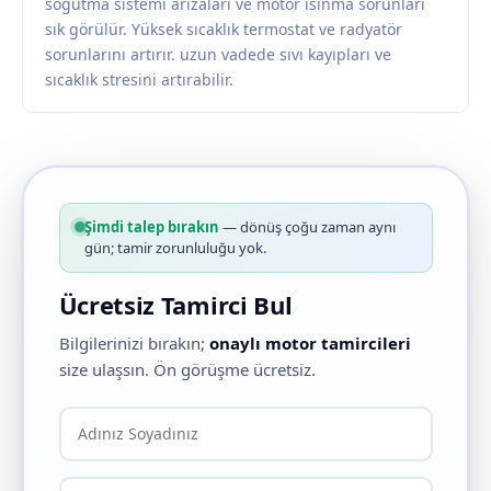
soğutma sistemi arızaları ve motor ısınma sorunları
sık görülür. Yüksek sıcaklık termostat ve radyatör
sorunlarını artırır. uzun vadede sıvı kayıpları ve
sıcaklık stresini artırabilir.
Şimdi talep bırakın
— dönüş çoğu zaman aynı
gün; tamir zorunluluğu yok.
Ücretsiz Tamirci Bul
Bilgilerinizi bırakın;
onaylı motor tamircileri
size ulaşsın. Ön görüşme ücretsiz.