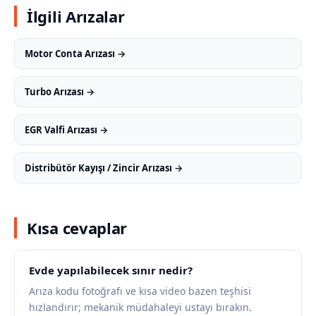
İlgili Arızalar
Motor Conta Arızası →
Turbo Arızası →
EGR Valfi Arızası →
Distribütör Kayışı / Zincir Arızası →
Kısa cevaplar
Evde yapılabilecek sınır nedir?
Arıza kodu fotoğrafı ve kısa video bazen teşhisi
hızlandırır; mekanik müdahaleyi ustayı bırakın.