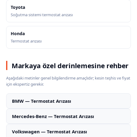
Toyota
Soğutma sistemi termostat arızası
Honda
Termostat arızası
Markaya özel derinlemesine rehber
Aşağıdaki metinler genel bilgilendirme amaçlıdır; kesin teşhis ve fiyat
için ekspertiz gerekir.
BMW — Termostat Arızası
Mercedes-Benz — Termostat Arızası
Volkswagen — Termostat Arızası