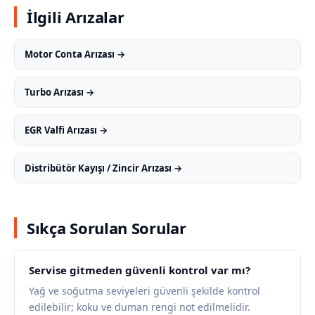
İlgili Arızalar
Motor Conta Arızası →
Turbo Arızası →
EGR Valfi Arızası →
Distribütör Kayışı / Zincir Arızası →
Sıkça Sorulan Sorular
Servise gitmeden güvenli kontrol var mı?
Yağ ve soğutma seviyeleri güvenli şekilde kontrol
edilebilir; koku ve duman rengi not edilmelidir.