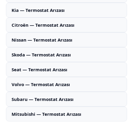
Kia — Termostat Arızası
Citroën — Termostat Arızası
Nissan — Termostat Arızası
Skoda — Termostat Arızası
Seat — Termostat Arızası
Volvo — Termostat Arızası
Subaru — Termostat Arızası
Mitsubishi — Termostat Arızası