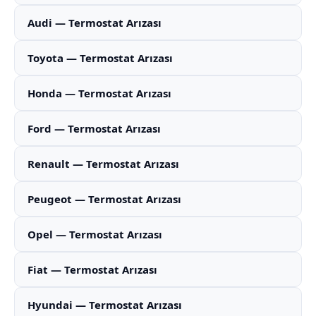
Audi — Termostat Arızası
Toyota — Termostat Arızası
Honda — Termostat Arızası
Ford — Termostat Arızası
Renault — Termostat Arızası
Peugeot — Termostat Arızası
Opel — Termostat Arızası
Fiat — Termostat Arızası
Hyundai — Termostat Arızası