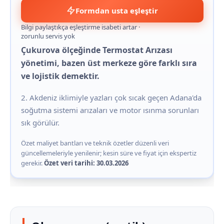
Formdan usta eşleştir
Bilgi paylaştıkça eşleştirme isabeti artar ·
zorunlu servis yok
Çukurova ölçeğinde Termostat Arızası
yönetimi, bazen üst merkeze göre farklı sıra
ve lojistik demektir.
2. Akdeniz iklimiyle yazları çok sıcak geçen Adana'da
soğutma sistemi arızaları ve motor ısınma sorunları
sık görülür.
Özet maliyet bantları ve teknik özetler düzenli veri
güncellemeleriyle yenilenir; kesin süre ve fiyat için ekspertiz
gerekir.
Özet veri tarihi: 30.03.2026