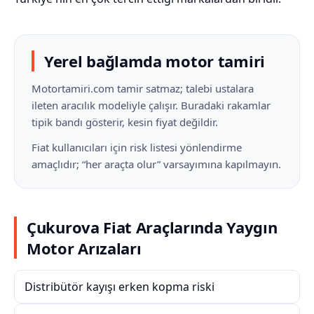
Yerel bağlamda motor tamiri
Motortamiri.com tamir satmaz; talebi ustalara
ileten aracılık modeliyle çalışır. Buradaki rakamlar
tipik bandı gösterir, kesin fiyat değildir.
Fiat kullanıcıları için risk listesi yönlendirme
amaçlıdır; “her araçta olur” varsayımına kapılmayın.
Çukurova Fiat Araçlarında Yaygın
Motor Arızaları
Distribütör kayışı erken kopma riski