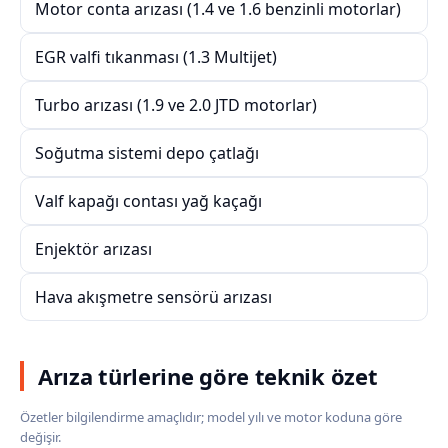
Motor conta arızası (1.4 ve 1.6 benzinli motorlar)
EGR valfi tıkanması (1.3 Multijet)
Turbo arızası (1.9 ve 2.0 JTD motorlar)
Soğutma sistemi depo çatlağı
Valf kapağı contası yağ kaçağı
Enjektör arızası
Hava akışmetre sensörü arızası
Arıza türlerine göre teknik özet
Özetler bilgilendirme amaçlıdır; model yılı ve motor koduna göre
değişir.