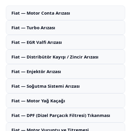
Fiat — Motor Conta Arızası
Fiat — Turbo Arızası
Fiat — EGR Valfi Arızası
Fiat — Distribütör Kayışı / Zincir Arızası
Fiat — Enjektör Arızası
Fiat — Soğutma Sistemi Arızası
Fiat — Motor Yağ Kaçağı
Fiat — DPF (Dizel Parçacık Filtresi) Tıkanması
Fiat — Motor Vuruntu ve Titremesi