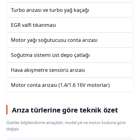
Turbo arızası ve turbo yağ kaçağı
EGR valfi tıkanması
Motor yağı soğutucusu conta arızası
Soğutma sistemi üst depo çatlağı
Hava akışmetre sensörü arızası
Motor conta arızası (1.4/1.6 16V motorlar)
Arıza türlerine göre teknik özet
Özetler bilgilendirme amaçlıdır; model yılı ve motor koduna göre
değişir.