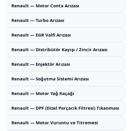
Renault — Motor Conta Arızası
Renault — Turbo Arızası
Renault — EGR Valfi Arızası
Renault — Distribütör Kayışı / Zincir Arızası
Renault — Enjektör Arızası
Renault — Soğutma Sistemi Arızası
Renault — Motor Yağ Kaçağı
Renault — DPF (Dizel Parçacık Filtresi) Tıkanması
Renault — Motor Vuruntu ve Titremesi