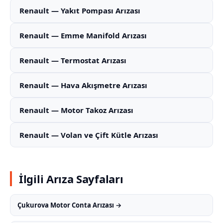
Renault — Yakıt Pompası Arızası
Renault — Emme Manifold Arızası
Renault — Termostat Arızası
Renault — Hava Akışmetre Arızası
Renault — Motor Takoz Arızası
Renault — Volan ve Çift Kütle Arızası
İlgili Arıza Sayfaları
Çukurova Motor Conta Arızası →