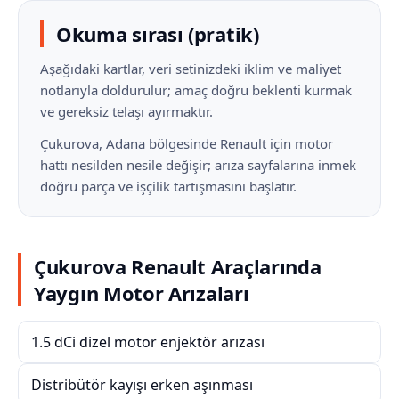
Okuma sırası (pratik)
Aşağıdaki kartlar, veri setinizdeki iklim ve maliyet
notlarıyla doldurulur; amaç doğru beklenti kurmak
ve gereksiz telaşı ayırmaktır.
Çukurova, Adana bölgesinde Renault için motor
hattı nesilden nesile değişir; arıza sayfalarına inmek
doğru parça ve işçilik tartışmasını başlatır.
Çukurova Renault Araçlarında
Yaygın Motor Arızaları
1.5 dCi dizel motor enjektör arızası
Distribütör kayışı erken aşınması