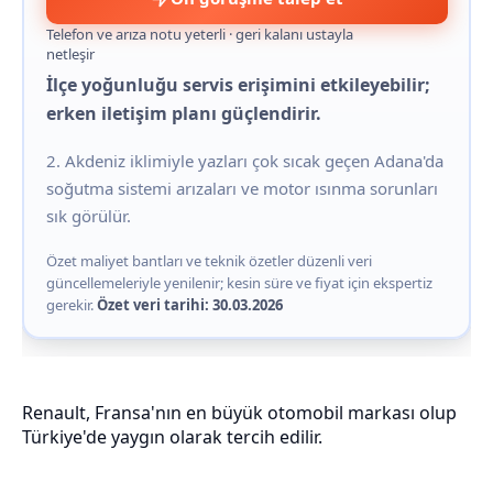
Telefon ve arıza notu yeterli · geri kalanı ustayla
netleşir
İlçe yoğunluğu servis erişimini etkileyebilir;
erken iletişim planı güçlendirir.
2. Akdeniz iklimiyle yazları çok sıcak geçen Adana'da
soğutma sistemi arızaları ve motor ısınma sorunları
sık görülür.
Özet maliyet bantları ve teknik özetler düzenli veri
güncellemeleriyle yenilenir; kesin süre ve fiyat için ekspertiz
gerekir.
Özet veri tarihi: 30.03.2026
Renault, Fransa'nın en büyük otomobil markası olup
Türkiye'de yaygın olarak tercih edilir.