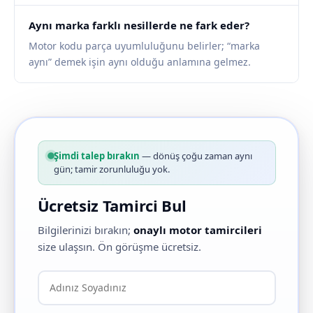
Aynı marka farklı nesillerde ne fark eder?
Motor kodu parça uyumluluğunu belirler; “marka
aynı” demek işin aynı olduğu anlamına gelmez.
Şimdi talep bırakın
— dönüş çoğu zaman aynı
gün; tamir zorunluluğu yok.
Ücretsiz Tamirci Bul
Bilgilerinizi bırakın;
onaylı motor tamircileri
size ulaşsın. Ön görüşme ücretsiz.