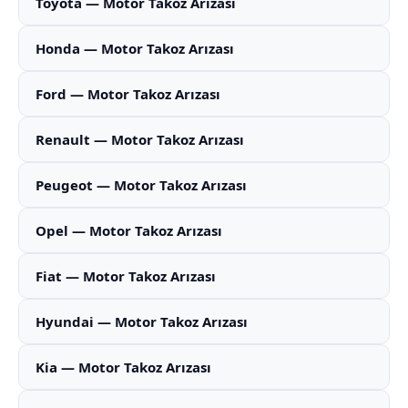
Toyota — Motor Takoz Arızası
Honda — Motor Takoz Arızası
Ford — Motor Takoz Arızası
Renault — Motor Takoz Arızası
Peugeot — Motor Takoz Arızası
Opel — Motor Takoz Arızası
Fiat — Motor Takoz Arızası
Hyundai — Motor Takoz Arızası
Kia — Motor Takoz Arızası