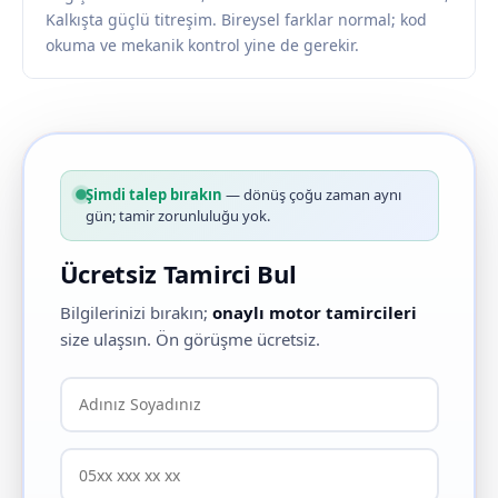
Kalkışta güçlü titreşim. Bireysel farklar normal; kod
okuma ve mekanik kontrol yine de gerekir.
Şimdi talep bırakın
— dönüş çoğu zaman aynı
gün; tamir zorunluluğu yok.
Ücretsiz Tamirci Bul
Bilgilerinizi bırakın;
onaylı motor tamircileri
size ulaşsın. Ön görüşme ücretsiz.