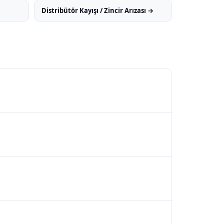
Distribütör Kayışı / Zincir Arızası →