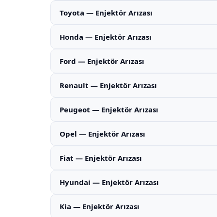
Toyota — Enjektör Arızası
Honda — Enjektör Arızası
Ford — Enjektör Arızası
Renault — Enjektör Arızası
Peugeot — Enjektör Arızası
Opel — Enjektör Arızası
Fiat — Enjektör Arızası
Hyundai — Enjektör Arızası
Kia — Enjektör Arızası