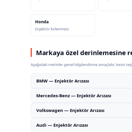
Honda
Enjektör kirlenmesi
Markaya özel derinlemesine r
Aşağıdaki metinler genel bilgilendirme amaçlıdır; kesin teşhi
BMW — Enjektör Arızası
Mercedes-Benz — Enjektör Arızası
Volkswagen — Enjektör Arızası
Audi — Enjektör Arızası