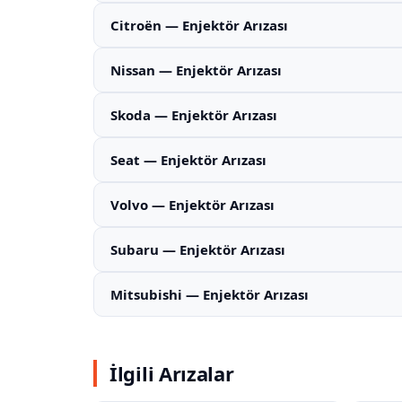
Citroën — Enjektör Arızası
Nissan — Enjektör Arızası
Skoda — Enjektör Arızası
Seat — Enjektör Arızası
Volvo — Enjektör Arızası
Subaru — Enjektör Arızası
Mitsubishi — Enjektör Arızası
İlgili Arızalar