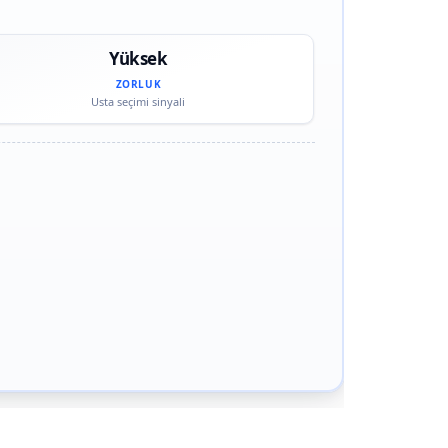
Yüksek
ZORLUK
Usta seçimi sinyali