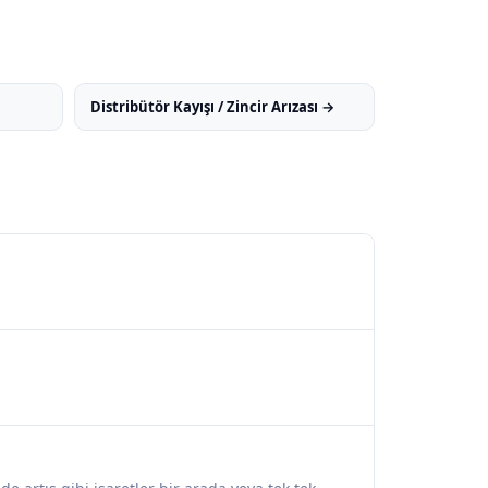
Distribütör Kayışı / Zincir Arızası →