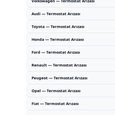
Volkswagen — Termostat Arızası
Audi — Termostat Arızası
Toyota — Termostat Arızası
Honda — Termostat Arızası
Ford — Termostat Arızası
Renault — Termostat Arızası
Peugeot — Termostat Arızası
Opel — Termostat Arızası
Fiat — Termostat Arızası