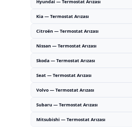
Hyundai — Termostat Arızası
Kia — Termostat Arızası
Citroën — Termostat Arızası
Nissan — Termostat Arızası
Skoda — Termostat Arızası
Seat — Termostat Arızası
Volvo — Termostat Arızası
Subaru — Termostat Arızası
Mitsubishi — Termostat Arızası