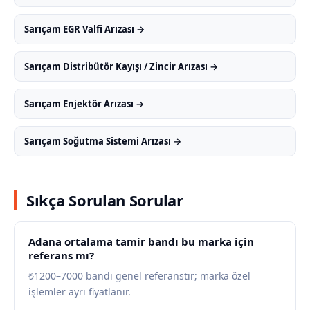
Sarıçam EGR Valfi Arızası →
Sarıçam Distribütör Kayışı / Zincir Arızası →
Sarıçam Enjektör Arızası →
Sarıçam Soğutma Sistemi Arızası →
Sıkça Sorulan Sorular
Adana ortalama tamir bandı bu marka için
referans mı?
₺1200–7000 bandı genel referanstır; marka özel
işlemler ayrı fiyatlanır.