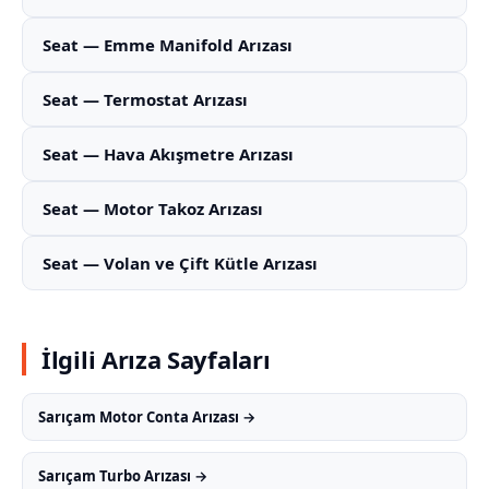
Seat — Emme Manifold Arızası
Seat — Termostat Arızası
Seat — Hava Akışmetre Arızası
Seat — Motor Takoz Arızası
Seat — Volan ve Çift Kütle Arızası
İlgili Arıza Sayfaları
Sarıçam Motor Conta Arızası →
Sarıçam Turbo Arızası →