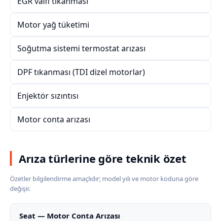
EGR valfi tıkanması
Motor yağ tüketimi
Soğutma sistemi termostat arızası
DPF tıkanması (TDI dizel motorlar)
Enjektör sızıntısı
Motor conta arızası
Arıza türlerine göre teknik özet
Özetler bilgilendirme amaçlıdır; model yılı ve motor koduna göre
değişir.
Seat — Motor Conta Arızası