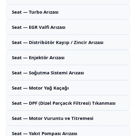
Seat — Turbo Arızası
Seat — EGR Valfi Arızası
Seat — Distribütör Kayışı / Zincir Arızası
Seat — Enjektör Arızası
Seat — Soğutma Sistemi Arızası
Seat — Motor Yağ Kaçağı
Seat — DPF (Dizel Parçacık Filtresi) Tıkanması
Seat — Motor Vuruntu ve Titremesi
Seat — Yakıt Pompası Arızası