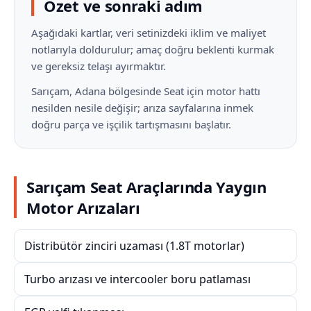
Özet ve sonraki adım
Aşağıdaki kartlar, veri setinizdeki iklim ve maliyet
notlarıyla doldurulur; amaç doğru beklenti kurmak
ve gereksiz telaşı ayırmaktır.
Sarıçam, Adana bölgesinde Seat için motor hattı
nesilden nesile değişir; arıza sayfalarına inmek
doğru parça ve işçilik tartışmasını başlatır.
Sarıçam Seat Araçlarında Yaygın
Motor Arızaları
Distribütör zinciri uzaması (1.8T motorlar)
Turbo arızası ve intercooler boru patlaması