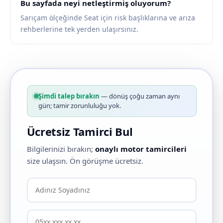
Bu sayfada neyi netleştirmiş oluyorum?
Sarıçam ölçeğinde Seat için risk başlıklarına ve arıza
rehberlerine tek yerden ulaşırsınız.
Şimdi talep bırakın
— dönüş çoğu zaman aynı
gün; tamir zorunluluğu yok.
Ücretsiz Tamirci Bul
Bilgilerinizi bırakın;
onaylı motor tamircileri
size ulaşsın. Ön görüşme ücretsiz.