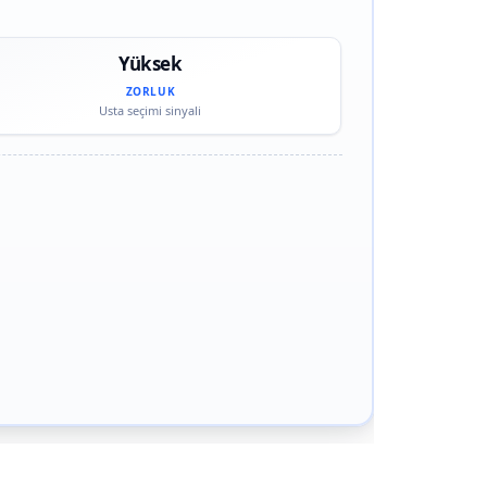
Yüksek
ZORLUK
Usta seçimi sinyali