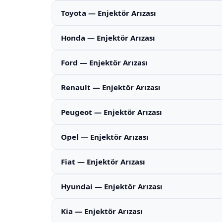
Toyota — Enjektör Arızası
Honda — Enjektör Arızası
Ford — Enjektör Arızası
Renault — Enjektör Arızası
Peugeot — Enjektör Arızası
Opel — Enjektör Arızası
Fiat — Enjektör Arızası
Hyundai — Enjektör Arızası
Kia — Enjektör Arızası