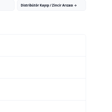
Distribütör Kayışı / Zincir Arızası →