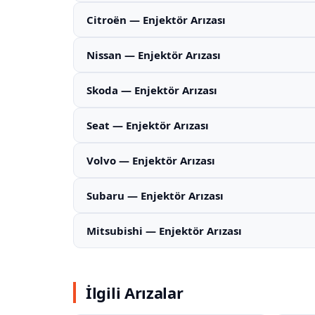
Citroën — Enjektör Arızası
Nissan — Enjektör Arızası
Skoda — Enjektör Arızası
Seat — Enjektör Arızası
Volvo — Enjektör Arızası
Subaru — Enjektör Arızası
Mitsubishi — Enjektör Arızası
İlgili Arızalar