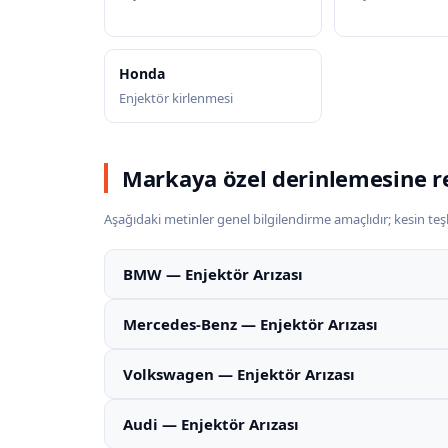
Honda
Enjektör kirlenmesi
Markaya özel derinlemesine r
Aşağıdaki metinler genel bilgilendirme amaçlıdır; kesin teşhi
BMW — Enjektör Arızası
Mercedes-Benz — Enjektör Arızası
Volkswagen — Enjektör Arızası
Audi — Enjektör Arızası