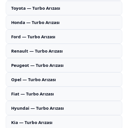
Toyota — Turbo Arızası
Honda — Turbo Arızası
Ford — Turbo Arızası
Renault — Turbo Arızası
Peugeot — Turbo Arızası
Opel — Turbo Arızası
Fiat — Turbo Arızası
Hyundai — Turbo Arızası
Kia — Turbo Arızası