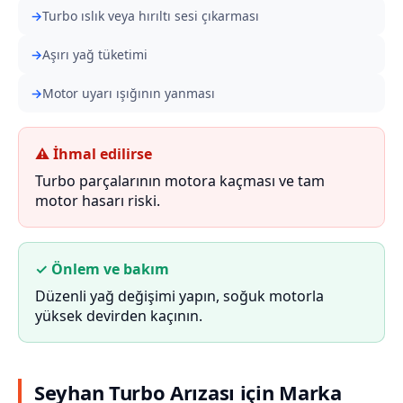
Turbo ıslık veya hırıltı sesi çıkarması
Aşırı yağ tüketimi
Motor uyarı ışığının yanması
⚠ İhmal edilirse
Turbo parçalarının motora kaçması ve tam
motor hasarı riski.
✓ Önlem ve bakım
Düzenli yağ değişimi yapın, soğuk motorla
yüksek devirden kaçının.
Seyhan Turbo Arızası için Marka