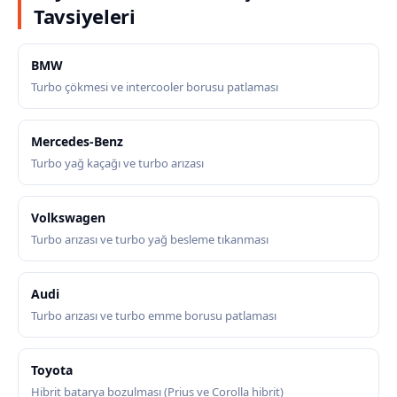
Tavsiyeleri
BMW
Turbo çökmesi ve intercooler borusu patlaması
Mercedes-Benz
Turbo yağ kaçağı ve turbo arızası
Volkswagen
Turbo arızası ve turbo yağ besleme tıkanması
Audi
Turbo arızası ve turbo emme borusu patlaması
Toyota
Hibrit batarya bozulması (Prius ve Corolla hibrit)