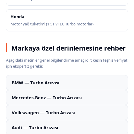
Honda
Motor yağ tüketimi (1.5T VTEC Turbo motorlar)
Markaya özel derinlemesine rehber
Aşağıdaki metinler genel bilgilendirme amaçlıdır; kesin teşhis ve fiyat
için ekspertiz gerekir.
BMW — Turbo Arızası
Mercedes-Benz — Turbo Arızası
Volkswagen — Turbo Arızası
Audi — Turbo Arızası