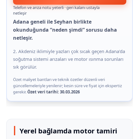
Telefon ve arıza notu yeterli · geri kalanı ustayla
netleşir
Adana geneli ile Seyhan birlikte
okunduğunda “neden şimdi” sorusu daha
netleşir.
2. Akdeniz iklimiyle yazları çok sıcak geçen Adana'da
soğutma sistemi arızaları ve motor ısınma sorunları
sık görülür.
Özet maliyet bantları ve teknik özetler düzenli veri
güncellemeleriyle yenilenir; kesin süre ve fiyat için ekspertiz
gerekir.
Özet veri tarihi: 30.03.2026
Yerel bağlamda motor tamiri