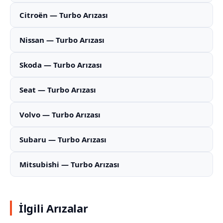
Citroën — Turbo Arızası
Nissan — Turbo Arızası
Skoda — Turbo Arızası
Seat — Turbo Arızası
Volvo — Turbo Arızası
Subaru — Turbo Arızası
Mitsubishi — Turbo Arızası
İlgili Arızalar