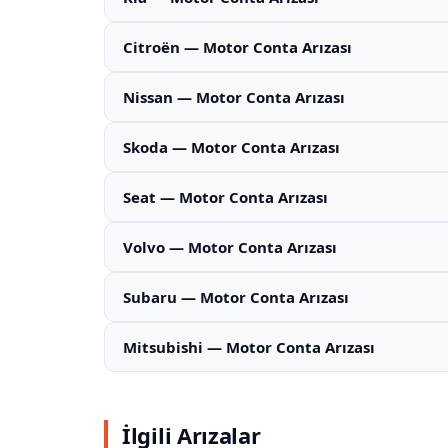
Citroën — Motor Conta Arızası
Nissan — Motor Conta Arızası
Skoda — Motor Conta Arızası
Seat — Motor Conta Arızası
Volvo — Motor Conta Arızası
Subaru — Motor Conta Arızası
Mitsubishi — Motor Conta Arızası
İlgili Arızalar