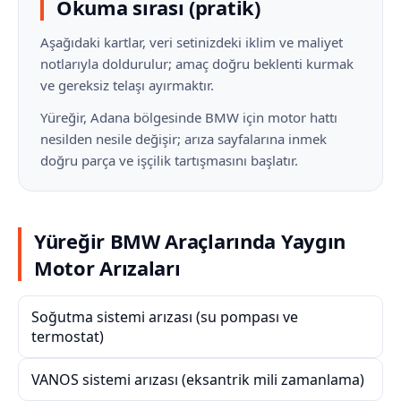
Okuma sırası (pratik)
Aşağıdaki kartlar, veri setinizdeki iklim ve maliyet
notlarıyla doldurulur; amaç doğru beklenti kurmak
ve gereksiz telaşı ayırmaktır.
Yüreğir, Adana bölgesinde BMW için motor hattı
nesilden nesile değişir; arıza sayfalarına inmek
doğru parça ve işçilik tartışmasını başlatır.
Yüreğir BMW Araçlarında Yaygın
Motor Arızaları
Soğutma sistemi arızası (su pompası ve
termostat)
VANOS sistemi arızası (eksantrik mili zamanlama)