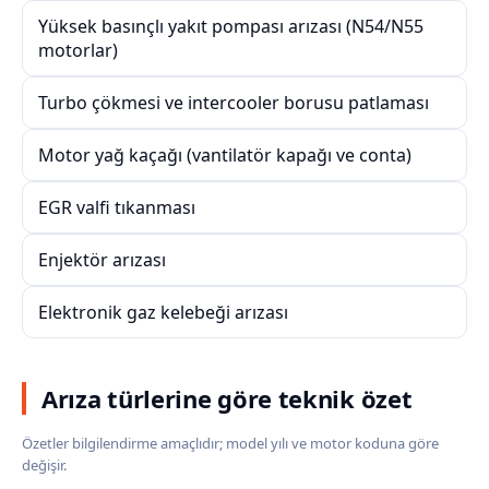
Yüksek basınçlı yakıt pompası arızası (N54/N55
motorlar)
Turbo çökmesi ve intercooler borusu patlaması
Motor yağ kaçağı (vantilatör kapağı ve conta)
EGR valfi tıkanması
Enjektör arızası
Elektronik gaz kelebeği arızası
Arıza türlerine göre teknik özet
Özetler bilgilendirme amaçlıdır; model yılı ve motor koduna göre
değişir.