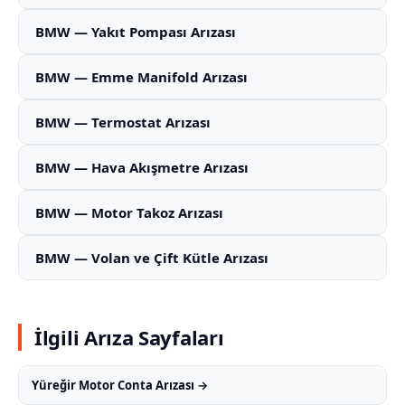
BMW — Yakıt Pompası Arızası
BMW — Emme Manifold Arızası
BMW — Termostat Arızası
BMW — Hava Akışmetre Arızası
BMW — Motor Takoz Arızası
BMW — Volan ve Çift Kütle Arızası
İlgili Arıza Sayfaları
Yüreğir Motor Conta Arızası →