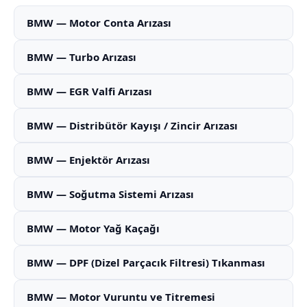
BMW — Motor Conta Arızası
BMW — Turbo Arızası
BMW — EGR Valfi Arızası
BMW — Distribütör Kayışı / Zincir Arızası
BMW — Enjektör Arızası
BMW — Soğutma Sistemi Arızası
BMW — Motor Yağ Kaçağı
BMW — DPF (Dizel Parçacık Filtresi) Tıkanması
BMW — Motor Vuruntu ve Titremesi