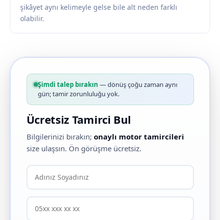
şikâyet aynı kelimeyle gelse bile alt neden farklı
olabilir.
Şimdi talep bırakın
— dönüş çoğu zaman aynı
gün; tamir zorunluluğu yok.
Ücretsiz Tamirci Bul
Bilgilerinizi bırakın;
onaylı motor tamircileri
size ulaşsın. Ön görüşme ücretsiz.