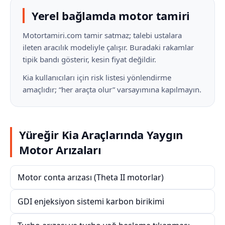
Yerel bağlamda motor tamiri
Motortamiri.com tamir satmaz; talebi ustalara
ileten aracılık modeliyle çalışır. Buradaki rakamlar
tipik bandı gösterir, kesin fiyat değildir.
Kia kullanıcıları için risk listesi yönlendirme
amaçlıdır; “her araçta olur” varsayımına kapılmayın.
Yüreğir Kia Araçlarında Yaygın
Motor Arızaları
Motor conta arızası (Theta II motorlar)
GDI enjeksiyon sistemi karbon birikimi