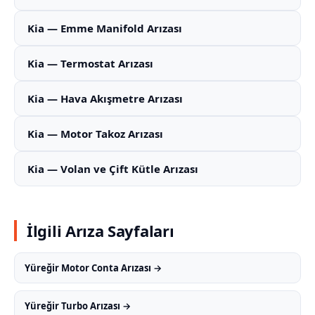
Kia — Emme Manifold Arızası
Kia — Termostat Arızası
Kia — Hava Akışmetre Arızası
Kia — Motor Takoz Arızası
Kia — Volan ve Çift Kütle Arızası
İlgili Arıza Sayfaları
Yüreğir Motor Conta Arızası →
Yüreğir Turbo Arızası →