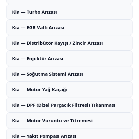
Kia — Turbo Arızası
Kia — EGR Valfi Arızası
Kia — Distribütör Kayışı / Zincir Arızası
Kia — Enjektör Arızası
Kia — Soğutma Sistemi Arızası
Kia — Motor Yağ Kaçağı
Kia — DPF (Dizel Parçacık Filtresi) Tıkanması
Kia — Motor Vuruntu ve Titremesi
Kia — Yakıt Pompası Arızası