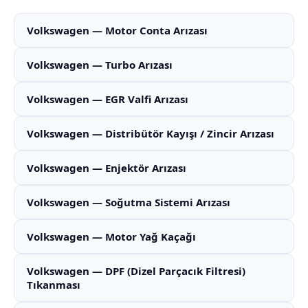
Volkswagen — Motor Conta Arızası
Volkswagen — Turbo Arızası
Volkswagen — EGR Valfi Arızası
Volkswagen — Distribütör Kayışı / Zincir Arızası
Volkswagen — Enjektör Arızası
Volkswagen — Soğutma Sistemi Arızası
Volkswagen — Motor Yağ Kaçağı
Volkswagen — DPF (Dizel Parçacık Filtresi)
Tıkanması