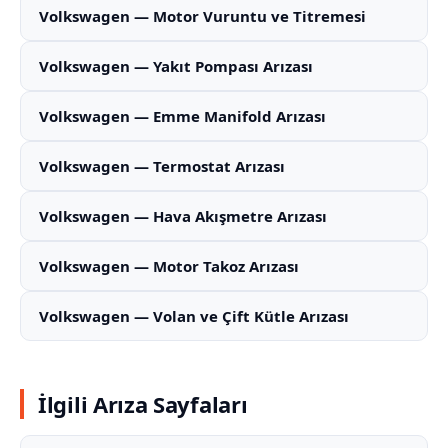
Volkswagen — Motor Vuruntu ve Titremesi
Volkswagen — Yakıt Pompası Arızası
Volkswagen — Emme Manifold Arızası
Volkswagen — Termostat Arızası
Volkswagen — Hava Akışmetre Arızası
Volkswagen — Motor Takoz Arızası
Volkswagen — Volan ve Çift Kütle Arızası
İlgili Arıza Sayfaları