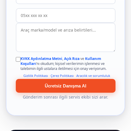
KVKK Aydınlatma Metni
,
Açık Rıza
ve
Kullanım
Koşulları
’nı okudum; kişisel verilerimin işlenmesi ve
talebimin ilgili ustalara iletilmesi için onay veriyorum.
Gizlilik Politikası
·
Çerez Politikası
·
Aracılık ve sorumluluk
Ücretsiz Danışma Al
Gönderim sonrası ilgili servis ekibi sizi arar.