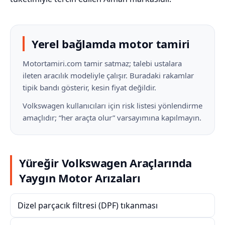
Yerel bağlamda motor tamiri
Motortamiri.com tamir satmaz; talebi ustalara
ileten aracılık modeliyle çalışır. Buradaki rakamlar
tipik bandı gösterir, kesin fiyat değildir.
Volkswagen kullanıcıları için risk listesi yönlendirme
amaçlıdır; “her araçta olur” varsayımına kapılmayın.
Yüreğir Volkswagen Araçlarında
Yaygın Motor Arızaları
Dizel parçacık filtresi (DPF) tıkanması