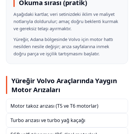
Okuma sırası (pratik)
Aşağıdaki kartlar, veri setinizdeki iklim ve maliyet
notlarıyla doldurulur; amaç doğru beklenti kurmak
ve gereksiz telaşı ayırmaktır.
Yüreğir, Adana bölgesinde Volvo için motor hattı
nesilden nesile değişir; arıza sayfalarına inmek
doğru parça ve işçilik tartışmasını başlatır.
Yüreğir Volvo Araçlarında Yaygın
Motor Arızaları
Motor takoz arızası (T5 ve T6 motorlar)
Turbo arızası ve turbo yağ kaçağı