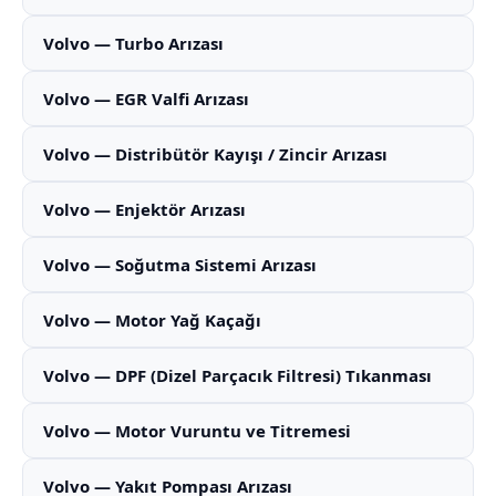
Volvo — Turbo Arızası
Volvo — EGR Valfi Arızası
Volvo — Distribütör Kayışı / Zincir Arızası
Volvo — Enjektör Arızası
Volvo — Soğutma Sistemi Arızası
Volvo — Motor Yağ Kaçağı
Volvo — DPF (Dizel Parçacık Filtresi) Tıkanması
Volvo — Motor Vuruntu ve Titremesi
Volvo — Yakıt Pompası Arızası