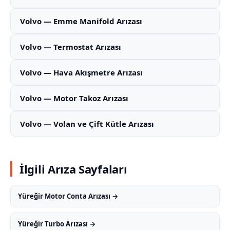
Volvo — Emme Manifold Arızası
Volvo — Termostat Arızası
Volvo — Hava Akışmetre Arızası
Volvo — Motor Takoz Arızası
Volvo — Volan ve Çift Kütle Arızası
İlgili Arıza Sayfaları
Yüreğir Motor Conta Arızası →
Yüreğir Turbo Arızası →