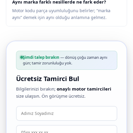
Aynı marka farklı nesillerde ne fark eder?
Motor kodu parça uyumluluğunu belirler; “marka
aynı” demek işin aynı olduğu anlamına gelmez.
Şimdi talep bırakın
— dönüş çoğu zaman aynı
gün; tamir zorunluluğu yok.
Ücretsiz Tamirci Bul
Bilgilerinizi bırakın;
onaylı motor tamircileri
size ulaşsın. Ön görüşme ücretsiz.