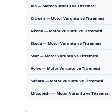
Kia — Motor Vuruntu ve Titremesi
Citroën — Motor Vuruntu ve Titremesi
Nissan — Motor Vuruntu ve Titremesi
Skoda — Motor Vuruntu ve Titremesi
Seat — Motor Vuruntu ve Titremesi
Volvo — Motor Vuruntu ve Titremesi
Subaru — Motor Vuruntu ve Titremesi
Mitsubishi — Motor Vuruntu ve Titremesi