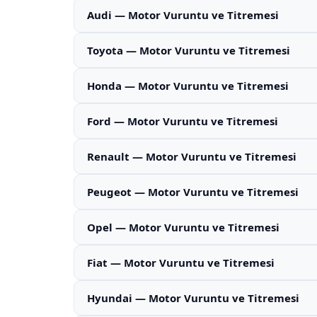
Audi — Motor Vuruntu ve Titremesi
Toyota — Motor Vuruntu ve Titremesi
Honda — Motor Vuruntu ve Titremesi
Ford — Motor Vuruntu ve Titremesi
Renault — Motor Vuruntu ve Titremesi
Peugeot — Motor Vuruntu ve Titremesi
Opel — Motor Vuruntu ve Titremesi
Fiat — Motor Vuruntu ve Titremesi
Hyundai — Motor Vuruntu ve Titremesi