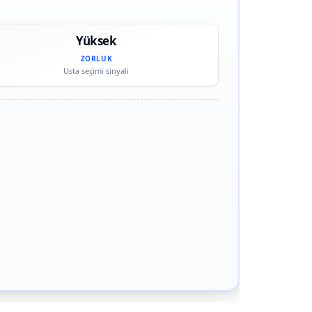
Yüksek
ZORLUK
Usta seçimi sinyali