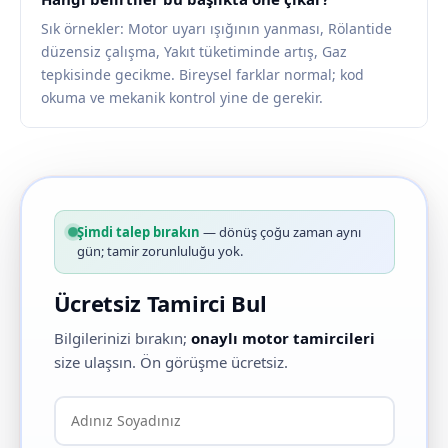
Sık örnekler: Motor uyarı ışığının yanması, Rölantide
düzensiz çalışma, Yakıt tüketiminde artış, Gaz
tepkisinde gecikme. Bireysel farklar normal; kod
okuma ve mekanik kontrol yine de gerekir.
Şimdi talep bırakın
— dönüş çoğu zaman aynı
gün; tamir zorunluluğu yok.
Ücretsiz Tamirci Bul
Bilgilerinizi bırakın;
onaylı motor tamircileri
size ulaşsın. Ön görüşme ücretsiz.