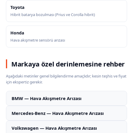
Toyota
Hibrit batarya bozulması (Prius ve Corolla hibrit)
Honda
Hava akışmetre sensörü arızası
Markaya özel derinlemesine rehber
Aşağıdaki metinler genel bilgilendirme amaçlıdır; kesin teşhis ve fiyat
için ekspertiz gerekir.
BMW — Hava Akışmetre Arızası
Mercedes-Benz — Hava Akışmetre Arızası
Volkswagen — Hava Akışmetre Arızası