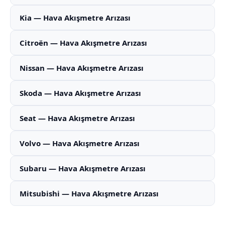
Kia — Hava Akışmetre Arızası
Citroën — Hava Akışmetre Arızası
Nissan — Hava Akışmetre Arızası
Skoda — Hava Akışmetre Arızası
Seat — Hava Akışmetre Arızası
Volvo — Hava Akışmetre Arızası
Subaru — Hava Akışmetre Arızası
Mitsubishi — Hava Akışmetre Arızası