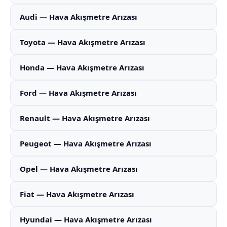
Audi — Hava Akışmetre Arızası
Toyota — Hava Akışmetre Arızası
Honda — Hava Akışmetre Arızası
Ford — Hava Akışmetre Arızası
Renault — Hava Akışmetre Arızası
Peugeot — Hava Akışmetre Arızası
Opel — Hava Akışmetre Arızası
Fiat — Hava Akışmetre Arızası
Hyundai — Hava Akışmetre Arızası