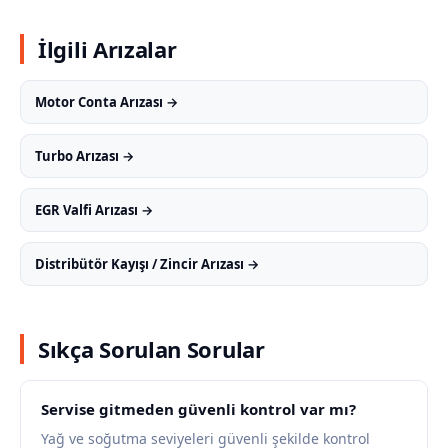
İlgili Arızalar
Motor Conta Arızası →
Turbo Arızası →
EGR Valfi Arızası →
Distribütör Kayışı / Zincir Arızası →
Sıkça Sorulan Sorular
Servise gitmeden güvenli kontrol var mı?
Yağ ve soğutma seviyeleri güvenli şekilde kontrol