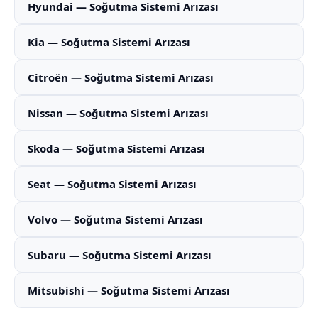
Hyundai — Soğutma Sistemi Arızası
Kia — Soğutma Sistemi Arızası
Citroën — Soğutma Sistemi Arızası
Nissan — Soğutma Sistemi Arızası
Skoda — Soğutma Sistemi Arızası
Seat — Soğutma Sistemi Arızası
Volvo — Soğutma Sistemi Arızası
Subaru — Soğutma Sistemi Arızası
Mitsubishi — Soğutma Sistemi Arızası