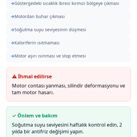
Göstergedeki sıcaklık ibresi kırmızı bölgeye çıkması
Motordan buhar çıkması
Soğutma suyu seviyesinin düşmesi
Kaloriferin ısıtmaması
Motor aşırı ısınması ve stop etmesi
⚠ İhmal edilirse
Motor contası yanması, silindir deformasyonu ve
tam motor hasarı.
✓ Önlem ve bakım
Soğutma suyu seviyesini haftalık kontrol edin, 2
yılda bir antifriz değişimi yapın.