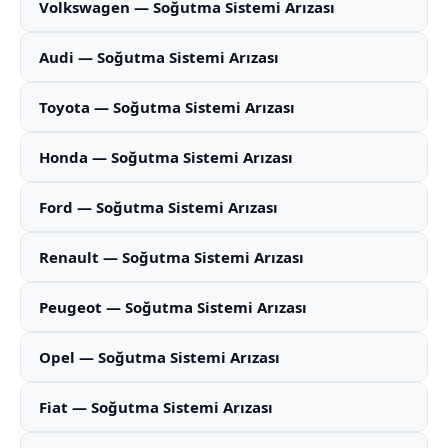
Volkswagen — Soğutma Sistemi Arızası
Audi — Soğutma Sistemi Arızası
Toyota — Soğutma Sistemi Arızası
Honda — Soğutma Sistemi Arızası
Ford — Soğutma Sistemi Arızası
Renault — Soğutma Sistemi Arızası
Peugeot — Soğutma Sistemi Arızası
Opel — Soğutma Sistemi Arızası
Fiat — Soğutma Sistemi Arızası