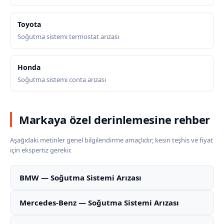
Toyota
Soğutma sistemi termostat arızası
Honda
Soğutma sistemi conta arızası
Markaya özel derinlemesine rehber
Aşağıdaki metinler genel bilgilendirme amaçlıdır; kesin teşhis ve fiyat
için ekspertiz gerekir.
BMW — Soğutma Sistemi Arızası
Mercedes-Benz — Soğutma Sistemi Arızası