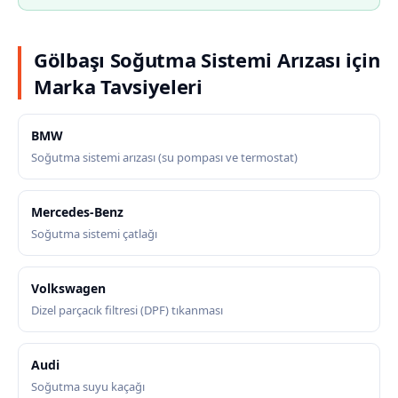
Gölbaşı Soğutma Sistemi Arızası için
Marka Tavsiyeleri
BMW
Soğutma sistemi arızası (su pompası ve termostat)
Mercedes-Benz
Soğutma sistemi çatlağı
Volkswagen
Dizel parçacık filtresi (DPF) tıkanması
Audi
Soğutma suyu kaçağı