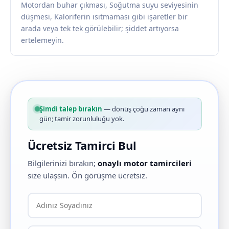
Motordan buhar çıkması, Soğutma suyu seviyesinin
düşmesi, Kaloriferin ısıtmaması gibi işaretler bir
arada veya tek tek görülebilir; şiddet artıyorsa
ertelemeyin.
Şimdi talep bırakın
— dönüş çoğu zaman aynı
gün; tamir zorunluluğu yok.
Ücretsiz Tamirci Bul
Bilgilerinizi bırakın;
onaylı motor tamircileri
size ulaşsın. Ön görüşme ücretsiz.