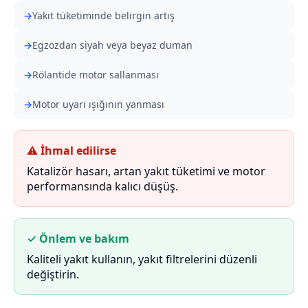
Yakıt tüketiminde belirgin artış
Egzozdan siyah veya beyaz duman
Rölantide motor sallanması
Motor uyarı ışığının yanması
⚠ İhmal edilirse
Katalizör hasarı, artan yakıt tüketimi ve motor
performansında kalıcı düşüş.
✓ Önlem ve bakım
Kaliteli yakıt kullanın, yakıt filtrelerini düzenli
değiştirin.