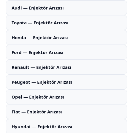
Audi — Enjektör Arızası
Toyota — Enjektör Arızası
Honda — Enjektör Arızası
Ford — Enjektör Arızası
Renault — Enjektör Arızası
Peugeot — Enjektör Arızası
Opel — Enjektör Arızası
Fiat — Enjektör Arızası
Hyundai — Enjektör Arızası