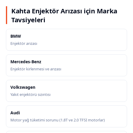
Kahta Enjektör Arızası için Marka
Tavsiyeleri
BMW
Enjektör arızası
Mercedes-Benz
Enjektör kirlenmesi ve arızası
Volkswagen
Yakıt enjektörü sızıntısı
Audi
Motor yağ tüketimi sorunu (1.8T ve 2.0 TFSI motorlar)