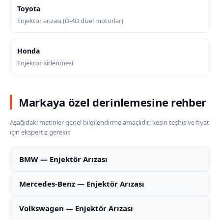
Toyota
Enjektör arızası (D-4D dizel motorlar)
Honda
Enjektör kirlenmesi
Markaya özel derinlemesine rehber
Aşağıdaki metinler genel bilgilendirme amaçlıdır; kesin teşhis ve fiyat
için ekspertiz gerekir.
BMW — Enjektör Arızası
Mercedes-Benz — Enjektör Arızası
Volkswagen — Enjektör Arızası