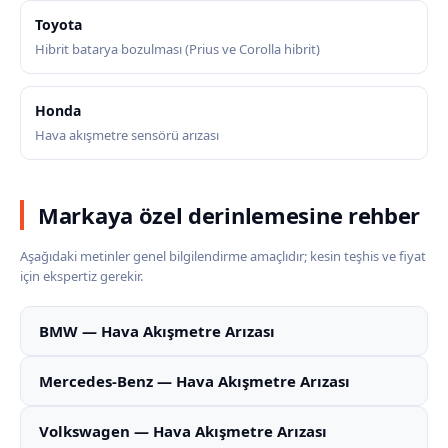
Toyota
Hibrit batarya bozulması (Prius ve Corolla hibrit)
Honda
Hava akışmetre sensörü arızası
Markaya özel derinlemesine rehber
Aşağıdaki metinler genel bilgilendirme amaçlıdır; kesin teşhis ve fiyat
için ekspertiz gerekir.
BMW — Hava Akışmetre Arızası
Mercedes-Benz — Hava Akışmetre Arızası
Volkswagen — Hava Akışmetre Arızası