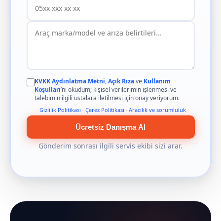
KVKK Aydınlatma Metni
,
Açık Rıza
ve
Kullanım
Koşulları
’nı okudum; kişisel verilerimin işlenmesi ve
talebimin ilgili ustalara iletilmesi için onay veriyorum.
Gizlilik Politikası
·
Çerez Politikası
·
Aracılık ve sorumluluk
Ücretsiz Danışma Al
Gönderim sonrası ilgili servis ekibi sizi arar.