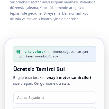
Sık örnekler: Motor uyarı ışığının yanması, Rölantide
düzensiz çalışma, Yakıt tüketiminde artış, Gaz
tepkisinde gecikme. Bireysel farklar normal; kod
okuma ve mekanik kontrol yine de gerekir.
Şimdi talep bırakın
— dönüş çoğu zaman aynı
gün; tamir zorunluluğu yok.
Ücretsiz Tamirci Bul
Bilgilerinizi bırakın;
onaylı motor tamircileri
size ulaşsın. Ön görüşme ücretsiz.