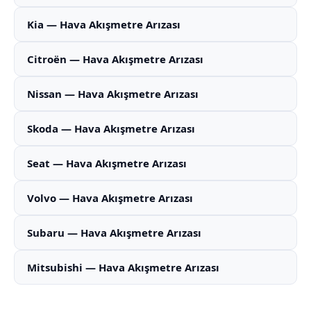
Kia — Hava Akışmetre Arızası
Citroën — Hava Akışmetre Arızası
Nissan — Hava Akışmetre Arızası
Skoda — Hava Akışmetre Arızası
Seat — Hava Akışmetre Arızası
Volvo — Hava Akışmetre Arızası
Subaru — Hava Akışmetre Arızası
Mitsubishi — Hava Akışmetre Arızası