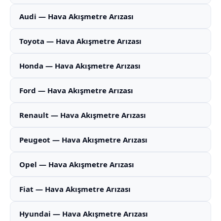
Audi — Hava Akışmetre Arızası
Toyota — Hava Akışmetre Arızası
Honda — Hava Akışmetre Arızası
Ford — Hava Akışmetre Arızası
Renault — Hava Akışmetre Arızası
Peugeot — Hava Akışmetre Arızası
Opel — Hava Akışmetre Arızası
Fiat — Hava Akışmetre Arızası
Hyundai — Hava Akışmetre Arızası