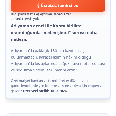
Ücretsiz tamirci bul
Bilgi paylaştıkça eşleştirme isabeti artar ·
zorunlu servis yok
Adıyaman geneli ile Kahta birlikte
okunduğunda “neden şimdi” sorusu daha
netleşir.
Adıyaman'da yaklaşık 130 bin kayıtlı araç
bulunmaktadır. Karasal iklimin hâkim olduğu
Adıyaman'da kış aylarında soğuk hava motor contası
ve soğutma sistemi sorunlarını artırır.
Özet maliyet bantları ve teknik özetler düzenli veri
güncellemeleriyle yenilenir; kesin süre ve fiyat için ekspertiz
gerekir.
Özet veri tarihi: 30.03.2026