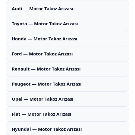
Audi — Motor Takoz Arızası
Toyota — Motor Takoz Arızası
Honda — Motor Takoz Arızası
Ford — Motor Takoz Arızası
Renault — Motor Takoz Arızası
Peugeot — Motor Takoz Arızası
Opel — Motor Takoz Arızası
Fiat — Motor Takoz Arızası
Hyundai — Motor Takoz Arızası