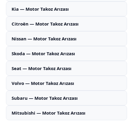
Kia — Motor Takoz Arızası
Citroën — Motor Takoz Arızası
Nissan — Motor Takoz Arızası
Skoda — Motor Takoz Arızası
Seat — Motor Takoz Arızası
Volvo — Motor Takoz Arızası
Subaru — Motor Takoz Arızası
Mitsubishi — Motor Takoz Arızası