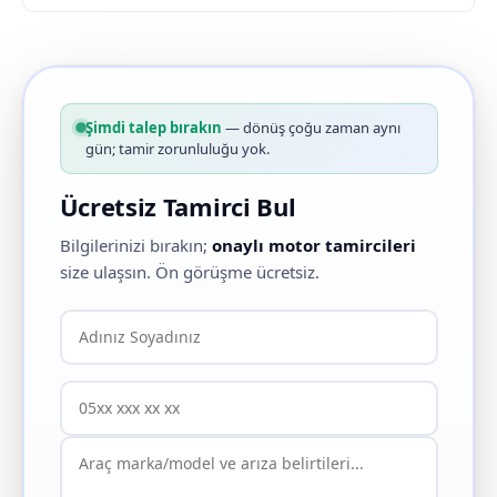
Şimdi talep bırakın
— dönüş çoğu zaman aynı
gün; tamir zorunluluğu yok.
Ücretsiz Tamirci Bul
Bilgilerinizi bırakın;
onaylı motor tamircileri
size ulaşsın. Ön görüşme ücretsiz.