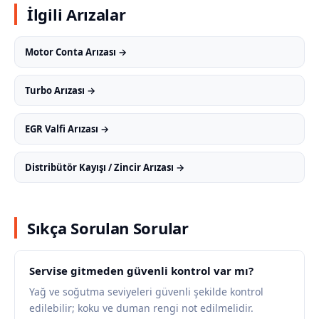
İlgili Arızalar
Motor Conta Arızası →
Turbo Arızası →
EGR Valfi Arızası →
Distribütör Kayışı / Zincir Arızası →
Sıkça Sorulan Sorular
Servise gitmeden güvenli kontrol var mı?
Yağ ve soğutma seviyeleri güvenli şekilde kontrol
edilebilir; koku ve duman rengi not edilmelidir.