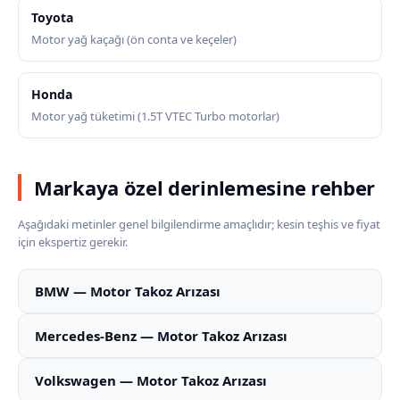
Toyota
Motor yağ kaçağı (ön conta ve keçeler)
Honda
Motor yağ tüketimi (1.5T VTEC Turbo motorlar)
Markaya özel derinlemesine rehber
Aşağıdaki metinler genel bilgilendirme amaçlıdır; kesin teşhis ve fiyat
için ekspertiz gerekir.
BMW — Motor Takoz Arızası
Mercedes-Benz — Motor Takoz Arızası
Volkswagen — Motor Takoz Arızası