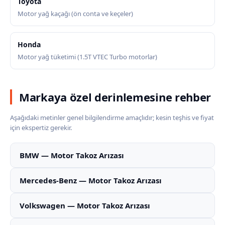
Toyota
Motor yağ kaçağı (ön conta ve keçeler)
Honda
Motor yağ tüketimi (1.5T VTEC Turbo motorlar)
Markaya özel derinlemesine rehber
Aşağıdaki metinler genel bilgilendirme amaçlıdır; kesin teşhis ve fiyat
için ekspertiz gerekir.
BMW — Motor Takoz Arızası
Mercedes-Benz — Motor Takoz Arızası
Volkswagen — Motor Takoz Arızası