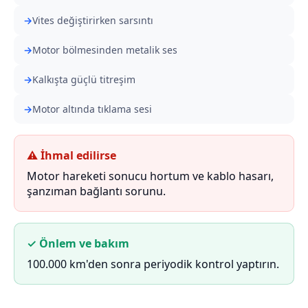
Vites değiştirirken sarsıntı
Motor bölmesinden metalik ses
Kalkışta güçlü titreşim
Motor altında tıklama sesi
⚠ İhmal edilirse
Motor hareketi sonucu hortum ve kablo hasarı,
şanzıman bağlantı sorunu.
✓ Önlem ve bakım
100.000 km'den sonra periyodik kontrol yaptırın.