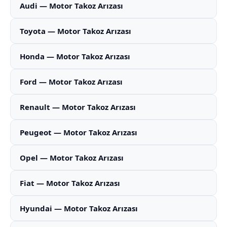
Audi — Motor Takoz Arızası
Toyota — Motor Takoz Arızası
Honda — Motor Takoz Arızası
Ford — Motor Takoz Arızası
Renault — Motor Takoz Arızası
Peugeot — Motor Takoz Arızası
Opel — Motor Takoz Arızası
Fiat — Motor Takoz Arızası
Hyundai — Motor Takoz Arızası