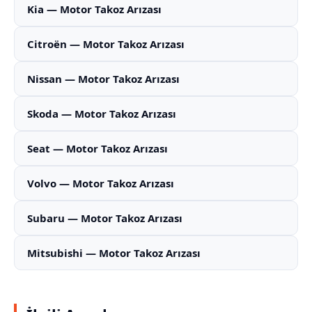
Kia — Motor Takoz Arızası
Citroën — Motor Takoz Arızası
Nissan — Motor Takoz Arızası
Skoda — Motor Takoz Arızası
Seat — Motor Takoz Arızası
Volvo — Motor Takoz Arızası
Subaru — Motor Takoz Arızası
Mitsubishi — Motor Takoz Arızası