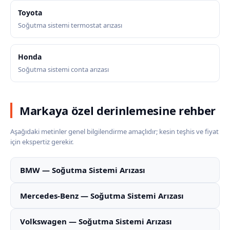
Toyota
Soğutma sistemi termostat arızası
Honda
Soğutma sistemi conta arızası
Markaya özel derinlemesine rehber
Aşağıdaki metinler genel bilgilendirme amaçlıdır; kesin teşhis ve fiyat
için ekspertiz gerekir.
BMW — Soğutma Sistemi Arızası
Mercedes-Benz — Soğutma Sistemi Arızası
Volkswagen — Soğutma Sistemi Arızası