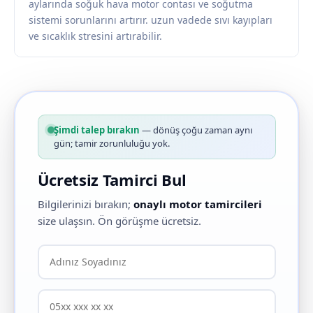
aylarında soğuk hava motor contası ve soğutma
sistemi sorunlarını artırır. uzun vadede sıvı kayıpları
ve sıcaklık stresini artırabilir.
Şimdi talep bırakın
— dönüş çoğu zaman aynı
gün; tamir zorunluluğu yok.
Ücretsiz Tamirci Bul
Bilgilerinizi bırakın;
onaylı motor tamircileri
size ulaşsın. Ön görüşme ücretsiz.