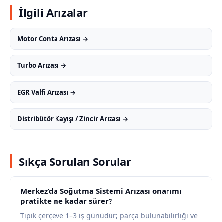
İlgili Arızalar
Motor Conta Arızası →
Turbo Arızası →
EGR Valfi Arızası →
Distribütör Kayışı / Zincir Arızası →
Sıkça Sorulan Sorular
Merkez’da Soğutma Sistemi Arızası onarımı
pratikte ne kadar sürer?
Tipik çerçeve 1–3 iş günüdür; parça bulunabilirliği ve