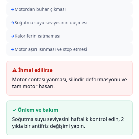
Motordan buhar çıkması
Soğutma suyu seviyesinin düşmesi
Kaloriferin ısıtmaması
Motor aşırı ısınması ve stop etmesi
⚠ İhmal edilirse
Motor contası yanması, silindir deformasyonu ve
tam motor hasarı.
✓ Önlem ve bakım
Soğutma suyu seviyesini haftalık kontrol edin, 2
yılda bir antifriz değişimi yapın.