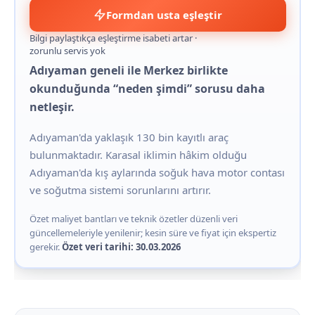
Formdan usta eşleştir
Bilgi paylaştıkça eşleştirme isabeti artar ·
zorunlu servis yok
Adıyaman geneli ile Merkez birlikte
okunduğunda “neden şimdi” sorusu daha
netleşir.
Adıyaman'da yaklaşık 130 bin kayıtlı araç
bulunmaktadır. Karasal iklimin hâkim olduğu
Adıyaman'da kış aylarında soğuk hava motor contası
ve soğutma sistemi sorunlarını artırır.
Özet maliyet bantları ve teknik özetler düzenli veri
güncellemeleriyle yenilenir; kesin süre ve fiyat için ekspertiz
gerekir.
Özet veri tarihi: 30.03.2026