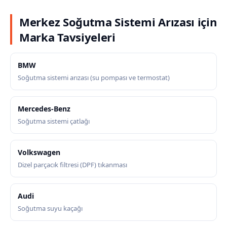
Merkez Soğutma Sistemi Arızası için
Marka Tavsiyeleri
BMW
Soğutma sistemi arızası (su pompası ve termostat)
Mercedes-Benz
Soğutma sistemi çatlağı
Volkswagen
Dizel parçacık filtresi (DPF) tıkanması
Audi
Soğutma suyu kaçağı