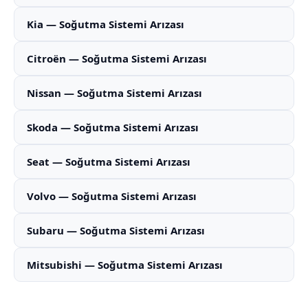
Kia — Soğutma Sistemi Arızası
Citroën — Soğutma Sistemi Arızası
Nissan — Soğutma Sistemi Arızası
Skoda — Soğutma Sistemi Arızası
Seat — Soğutma Sistemi Arızası
Volvo — Soğutma Sistemi Arızası
Subaru — Soğutma Sistemi Arızası
Mitsubishi — Soğutma Sistemi Arızası