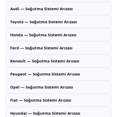
Audi — Soğutma Sistemi Arızası
Toyota — Soğutma Sistemi Arızası
Honda — Soğutma Sistemi Arızası
Ford — Soğutma Sistemi Arızası
Renault — Soğutma Sistemi Arızası
Peugeot — Soğutma Sistemi Arızası
Opel — Soğutma Sistemi Arızası
Fiat — Soğutma Sistemi Arızası
Hyundai — Soğutma Sistemi Arızası