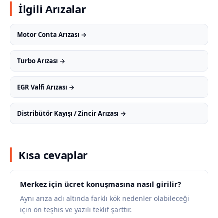
İlgili Arızalar
Motor Conta Arızası →
Turbo Arızası →
EGR Valfi Arızası →
Distribütör Kayışı / Zincir Arızası →
Kısa cevaplar
Merkez için ücret konuşmasına nasıl girilir?
Aynı arıza adı altında farklı kök nedenler olabileceği
için ön teşhis ve yazılı teklif şarttır.