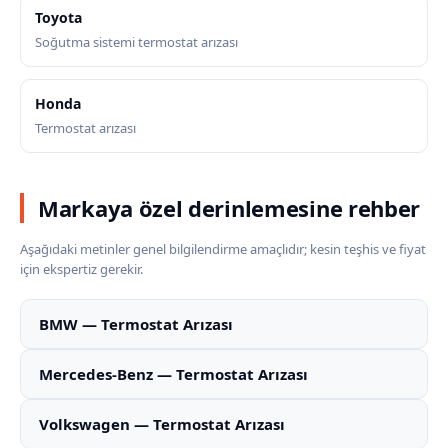
Toyota
Soğutma sistemi termostat arızası
Honda
Termostat arızası
Markaya özel derinlemesine rehber
Aşağıdaki metinler genel bilgilendirme amaçlıdır; kesin teşhis ve fiyat
için ekspertiz gerekir.
BMW — Termostat Arızası
Mercedes-Benz — Termostat Arızası
Volkswagen — Termostat Arızası