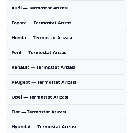
Audi — Termostat Arızası
Toyota — Termostat Arızası
Honda — Termostat Arızası
Ford — Termostat Arızası
Renault — Termostat Arızası
Peugeot — Termostat Arızası
Opel — Termostat Arızası
Fiat — Termostat Arızası
Hyundai — Termostat Arızası