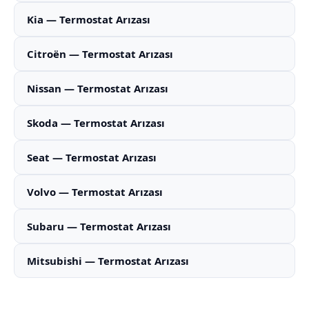
Kia — Termostat Arızası
Citroën — Termostat Arızası
Nissan — Termostat Arızası
Skoda — Termostat Arızası
Seat — Termostat Arızası
Volvo — Termostat Arızası
Subaru — Termostat Arızası
Mitsubishi — Termostat Arızası