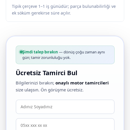
Tipik çerçeve 1–1 iş günüdür; parça bulunabilirliği ve
ek söküm gerekirse süre açılır.
Şimdi talep bırakın
— dönüş çoğu zaman aynı
gün; tamir zorunluluğu yok.
Ücretsiz Tamirci Bul
Bilgilerinizi bırakın;
onaylı motor tamircileri
size ulaşsın. Ön görüşme ücretsiz.