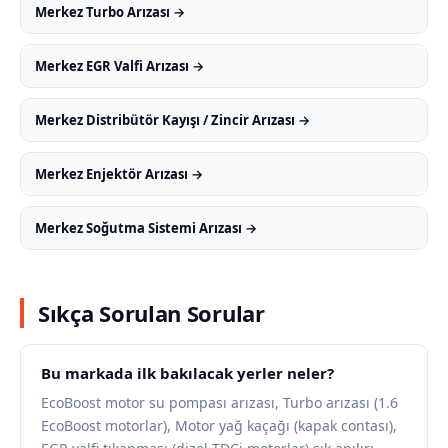
Merkez Turbo Arızası →
Merkez EGR Valfi Arızası →
Merkez Distribütör Kayışı / Zincir Arızası →
Merkez Enjektör Arızası →
Merkez Soğutma Sistemi Arızası →
Sıkça Sorulan Sorular
Bu markada ilk bakılacak yerler neler?
EcoBoost motor su pompası arızası, Turbo arızası (1.6
EcoBoost motorlar), Motor yağ kaçağı (kapak contası),