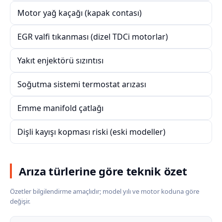
Motor yağ kaçağı (kapak contası)
EGR valfi tıkanması (dizel TDCi motorlar)
Yakıt enjektörü sızıntısı
Soğutma sistemi termostat arızası
Emme manifold çatlağı
Dişli kayışı kopması riski (eski modeller)
Arıza türlerine göre teknik özet
Özetler bilgilendirme amaçlıdır; model yılı ve motor koduna göre
değişir.