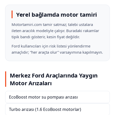
Yerel bağlamda motor tamiri
Motortamiri.com tamir satmaz; talebi ustalara
ileten aracılık modeliyle çalışır. Buradaki rakamlar
tipik bandı gösterir, kesin fiyat değildir.
Ford kullanıcıları için risk listesi yönlendirme
amaçlıdır; “her araçta olur” varsayımına kapılmayın.
Merkez Ford Araçlarında Yaygın
Motor Arızaları
EcoBoost motor su pompası arızası
Turbo arızası (1.6 EcoBoost motorlar)