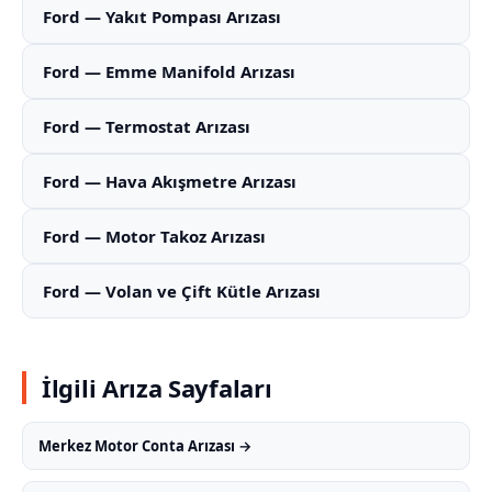
Ford — Yakıt Pompası Arızası
Ford — Emme Manifold Arızası
Ford — Termostat Arızası
Ford — Hava Akışmetre Arızası
Ford — Motor Takoz Arızası
Ford — Volan ve Çift Kütle Arızası
İlgili Arıza Sayfaları
Merkez Motor Conta Arızası →