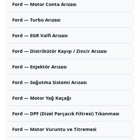
Ford — Motor Conta Arızası
Ford — Turbo Arızası
Ford — EGR Valfi Arızası
Ford — Distribütör Kayışı / Zincir Arızası
Ford — Enjektör Arızası
Ford — Soğutma Sistemi Arızası
Ford — Motor Yağ Kaçağı
Ford — DPF (Dizel Parçacık Filtresi) Tıkanması
Ford — Motor Vuruntu ve Titremesi