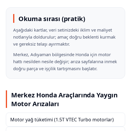
Okuma sırası (pratik)
Aşağıdaki kartlar, veri setinizdeki iklim ve maliyet
notlarıyla doldurulur; amaç doğru beklenti kurmak
ve gereksiz telaşı ayırmaktır.
Merkez, Adıyaman bölgesinde Honda için motor
hattı nesilden nesile değişir; arıza sayfalarına inmek
doğru parça ve işçilik tartışmasını başlatır.
Merkez Honda Araçlarında Yaygın
Motor Arızaları
Motor yağ tüketimi (1.5T VTEC Turbo motorlar)