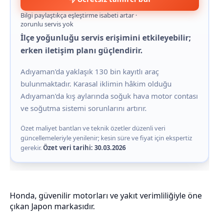
Bilgi paylaştıkça eşleştirme isabeti artar ·
zorunlu servis yok
İlçe yoğunluğu servis erişimini etkileyebilir;
erken iletişim planı güçlendirir.
Adıyaman'da yaklaşık 130 bin kayıtlı araç
bulunmaktadır. Karasal iklimin hâkim olduğu
Adıyaman'da kış aylarında soğuk hava motor contası
ve soğutma sistemi sorunlarını artırır.
Özet maliyet bantları ve teknik özetler düzenli veri
güncellemeleriyle yenilenir; kesin süre ve fiyat için ekspertiz
gerekir.
Özet veri tarihi: 30.03.2026
Honda, güvenilir motorları ve yakıt verimliliğiyle öne
çıkan Japon markasıdır.