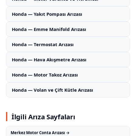
Honda — Yakıt Pompası Arızası
Honda — Emme Manifold Arızası
Honda — Termostat Arızası
Honda — Hava Akışmetre Arızası
Honda — Motor Takoz Arızası
Honda — Volan ve Çift Kütle Arızası
İlgili Arıza Sayfaları
Merkez Motor Conta Arızası →