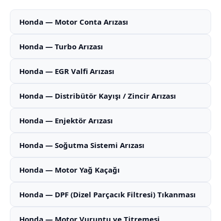
Honda — Motor Conta Arızası
Honda — Turbo Arızası
Honda — EGR Valfi Arızası
Honda — Distribütör Kayışı / Zincir Arızası
Honda — Enjektör Arızası
Honda — Soğutma Sistemi Arızası
Honda — Motor Yağ Kaçağı
Honda — DPF (Dizel Parçacık Filtresi) Tıkanması
Honda — Motor Vuruntu ve Titremesi