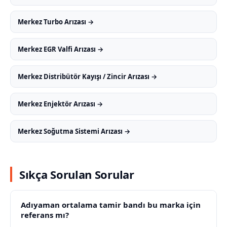
Merkez Turbo Arızası →
Merkez EGR Valfi Arızası →
Merkez Distribütör Kayışı / Zincir Arızası →
Merkez Enjektör Arızası →
Merkez Soğutma Sistemi Arızası →
Sıkça Sorulan Sorular
Adıyaman ortalama tamir bandı bu marka için
referans mı?