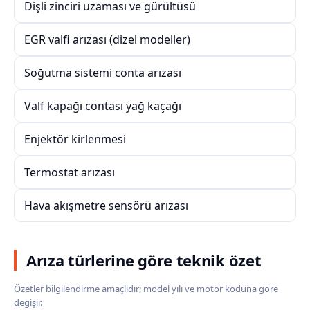
Dişli zinciri uzaması ve gürültüsü
EGR valfi arızası (dizel modeller)
Soğutma sistemi conta arızası
Valf kapağı contası yağ kaçağı
Enjektör kirlenmesi
Termostat arızası
Hava akışmetre sensörü arızası
Arıza türlerine göre teknik özet
Özetler bilgilendirme amaçlıdır; model yılı ve motor koduna göre
değişir.