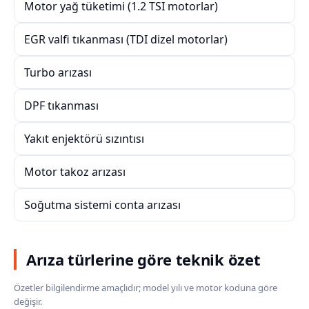
Motor yağ tüketimi (1.2 TSI motorlar)
EGR valfi tıkanması (TDI dizel motorlar)
Turbo arızası
DPF tıkanması
Yakıt enjektörü sızıntısı
Motor takoz arızası
Soğutma sistemi conta arızası
Arıza türlerine göre teknik özet
Özetler bilgilendirme amaçlıdır; model yılı ve motor koduna göre
değişir.