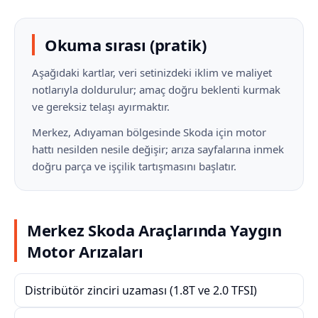
Okuma sırası (pratik)
Aşağıdaki kartlar, veri setinizdeki iklim ve maliyet
notlarıyla doldurulur; amaç doğru beklenti kurmak
ve gereksiz telaşı ayırmaktır.
Merkez, Adıyaman bölgesinde Skoda için motor
hattı nesilden nesile değişir; arıza sayfalarına inmek
doğru parça ve işçilik tartışmasını başlatır.
Merkez Skoda Araçlarında Yaygın
Motor Arızaları
Distribütör zinciri uzaması (1.8T ve 2.0 TFSI)