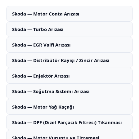
Skoda — Motor Conta Arızası
Skoda — Turbo Arızası
Skoda — EGR Valfi Arızası
Skoda — Distribütör Kayışı / Zincir Arızası
Skoda — Enjektör Arızası
Skoda — Soğutma Sistemi Arızası
Skoda — Motor Yağ Kaçağı
Skoda — DPF (Dizel Parçacık Filtresi) Tıkanması
Skoda — Motor Vuruntu ve Titremesi