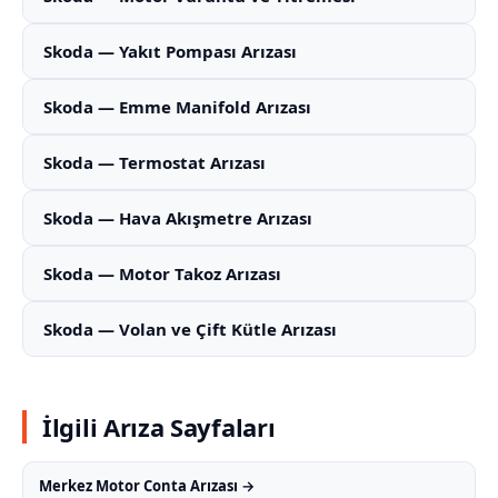
Skoda — Yakıt Pompası Arızası
Skoda — Emme Manifold Arızası
Skoda — Termostat Arızası
Skoda — Hava Akışmetre Arızası
Skoda — Motor Takoz Arızası
Skoda — Volan ve Çift Kütle Arızası
İlgili Arıza Sayfaları
Merkez Motor Conta Arızası →