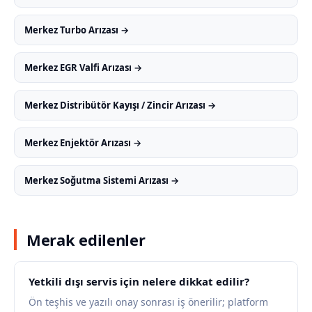
Merkez Turbo Arızası →
Merkez EGR Valfi Arızası →
Merkez Distribütör Kayışı / Zincir Arızası →
Merkez Enjektör Arızası →
Merkez Soğutma Sistemi Arızası →
Merak edilenler
Yetkili dışı servis için nelere dikkat edilir?
Ön teşhis ve yazılı onay sonrası iş önerilir; platform