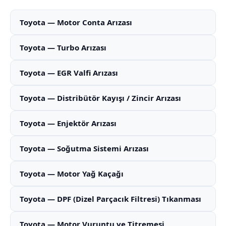
Toyota — Motor Conta Arızası
Toyota — Turbo Arızası
Toyota — EGR Valfi Arızası
Toyota — Distribütör Kayışı / Zincir Arızası
Toyota — Enjektör Arızası
Toyota — Soğutma Sistemi Arızası
Toyota — Motor Yağ Kaçağı
Toyota — DPF (Dizel Parçacık Filtresi) Tıkanması
Toyota — Motor Vuruntu ve Titremesi