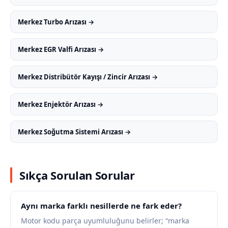
Merkez Turbo Arızası →
Merkez EGR Valfi Arızası →
Merkez Distribütör Kayışı / Zincir Arızası →
Merkez Enjektör Arızası →
Merkez Soğutma Sistemi Arızası →
Sıkça Sorulan Sorular
Aynı marka farklı nesillerde ne fark eder?
Motor kodu parça uyumluluğunu belirler; “marka