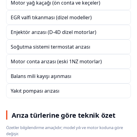
Motor yağ kaçağı (ön conta ve keçeler)
EGR valfi tıkanması (dizel modeller)
Enjektör arızası (D-4D dizel motorlar)
Soğutma sistemi termostat arızası
Motor conta arızası (eski 1NZ motorlar)
Balans mili kayışı aşınması
Yakıt pompası arızası
Arıza türlerine göre teknik özet
Özetler bilgilendirme amaçlıdır; model yılı ve motor koduna göre
değişir.