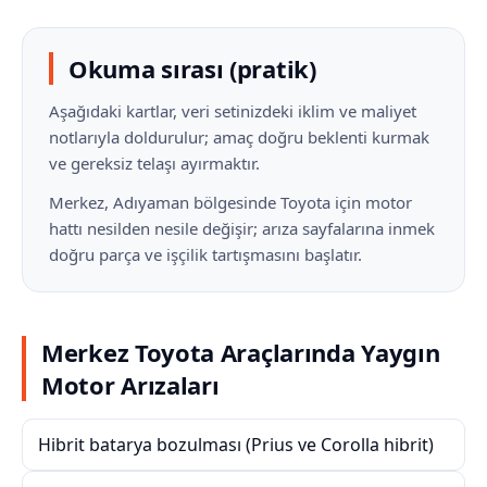
Okuma sırası (pratik)
Aşağıdaki kartlar, veri setinizdeki iklim ve maliyet
notlarıyla doldurulur; amaç doğru beklenti kurmak
ve gereksiz telaşı ayırmaktır.
Merkez, Adıyaman bölgesinde Toyota için motor
hattı nesilden nesile değişir; arıza sayfalarına inmek
doğru parça ve işçilik tartışmasını başlatır.
Merkez Toyota Araçlarında Yaygın
Motor Arızaları
Hibrit batarya bozulması (Prius ve Corolla hibrit)