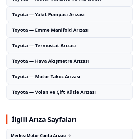
Toyota — Yakıt Pompası Arızası
Toyota — Emme Manifold Arızası
Toyota — Termostat Arızası
Toyota — Hava Akışmetre Arızası
Toyota — Motor Takoz Arızası
Toyota — Volan ve Çift Kütle Arızası
İlgili Arıza Sayfaları
Merkez Motor Conta Arızası →