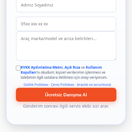
KVKK Aydınlatma Metni
,
Açık Rıza
ve
Kullanım
Koşulları
’nı okudum; kişisel verilerimin işlenmesi ve
talebimin ilgili ustalara iletilmesi için onay veriyorum.
Gizlilik Politikası
·
Çerez Politikası
·
Aracılık ve sorumluluk
Ücretsiz Danışma Al
Gönderim sonrası ilgili servis ekibi sizi arar.