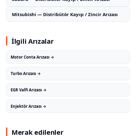
Mitsubishi — Distribütör Kayışı / Zincir Arızası
İlgili Arızalar
Motor Conta Arızası →
Turbo Arızası →
EGR Valfi Arızası →
Enjektör Arızası →
Merak edilenler