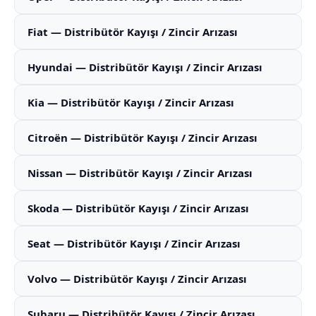
Fiat — Distribütör Kayışı / Zincir Arızası
Hyundai — Distribütör Kayışı / Zincir Arızası
Kia — Distribütör Kayışı / Zincir Arızası
Citroën — Distribütör Kayışı / Zincir Arızası
Nissan — Distribütör Kayışı / Zincir Arızası
Skoda — Distribütör Kayışı / Zincir Arızası
Seat — Distribütör Kayışı / Zincir Arızası
Volvo — Distribütör Kayışı / Zincir Arızası
Subaru — Distribütör Kayışı / Zincir Arızası