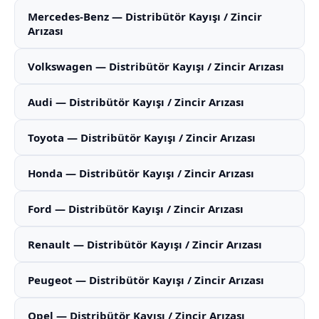
Mercedes-Benz — Distribütör Kayışı / Zincir
Arızası
Volkswagen — Distribütör Kayışı / Zincir Arızası
Audi — Distribütör Kayışı / Zincir Arızası
Toyota — Distribütör Kayışı / Zincir Arızası
Honda — Distribütör Kayışı / Zincir Arızası
Ford — Distribütör Kayışı / Zincir Arızası
Renault — Distribütör Kayışı / Zincir Arızası
Peugeot — Distribütör Kayışı / Zincir Arızası
Opel — Distribütör Kayışı / Zincir Arızası