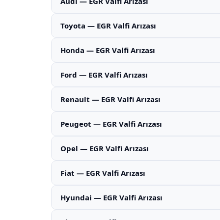
Audi — EGR Valfi Arızası
Toyota — EGR Valfi Arızası
Honda — EGR Valfi Arızası
Ford — EGR Valfi Arızası
Renault — EGR Valfi Arızası
Peugeot — EGR Valfi Arızası
Opel — EGR Valfi Arızası
Fiat — EGR Valfi Arızası
Hyundai — EGR Valfi Arızası