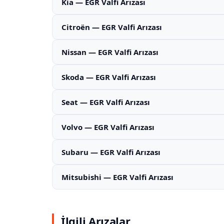
Kia — EGR Valfi Arızası
Citroën — EGR Valfi Arızası
Nissan — EGR Valfi Arızası
Skoda — EGR Valfi Arızası
Seat — EGR Valfi Arızası
Volvo — EGR Valfi Arızası
Subaru — EGR Valfi Arızası
Mitsubishi — EGR Valfi Arızası
İlgili Arızalar