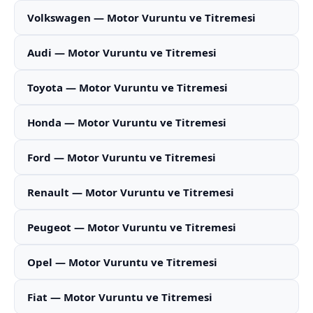
Volkswagen — Motor Vuruntu ve Titremesi
Audi — Motor Vuruntu ve Titremesi
Toyota — Motor Vuruntu ve Titremesi
Honda — Motor Vuruntu ve Titremesi
Ford — Motor Vuruntu ve Titremesi
Renault — Motor Vuruntu ve Titremesi
Peugeot — Motor Vuruntu ve Titremesi
Opel — Motor Vuruntu ve Titremesi
Fiat — Motor Vuruntu ve Titremesi