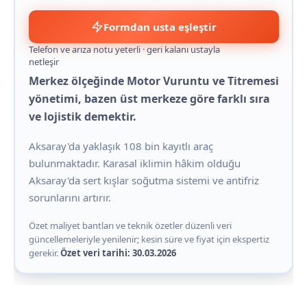
Formdan usta eşleştir
Telefon ve arıza notu yeterli · geri kalanı ustayla
netleşir
Merkez ölçeğinde Motor Vuruntu ve Titremesi
yönetimi, bazen üst merkeze göre farklı sıra
ve lojistik demektir.
Aksaray'da yaklaşık 108 bin kayıtlı araç
bulunmaktadır. Karasal iklimin hâkim olduğu
Aksaray'da sert kışlar soğutma sistemi ve antifriz
sorunlarını artırır.
Özet maliyet bantları ve teknik özetler düzenli veri
güncellemeleriyle yenilenir; kesin süre ve fiyat için ekspertiz
gerekir.
Özet veri tarihi: 30.03.2026