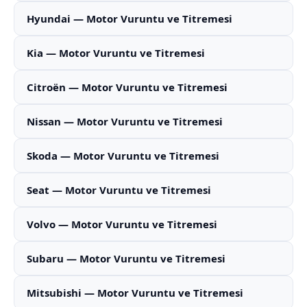
Hyundai — Motor Vuruntu ve Titremesi
Kia — Motor Vuruntu ve Titremesi
Citroën — Motor Vuruntu ve Titremesi
Nissan — Motor Vuruntu ve Titremesi
Skoda — Motor Vuruntu ve Titremesi
Seat — Motor Vuruntu ve Titremesi
Volvo — Motor Vuruntu ve Titremesi
Subaru — Motor Vuruntu ve Titremesi
Mitsubishi — Motor Vuruntu ve Titremesi