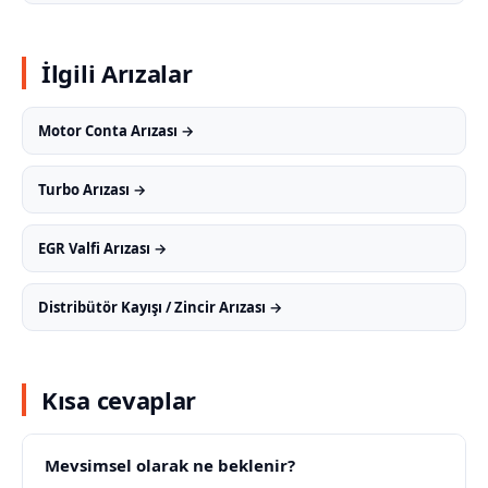
İlgili Arızalar
Motor Conta Arızası →
Turbo Arızası →
EGR Valfi Arızası →
Distribütör Kayışı / Zincir Arızası →
Kısa cevaplar
Mevsimsel olarak ne beklenir?