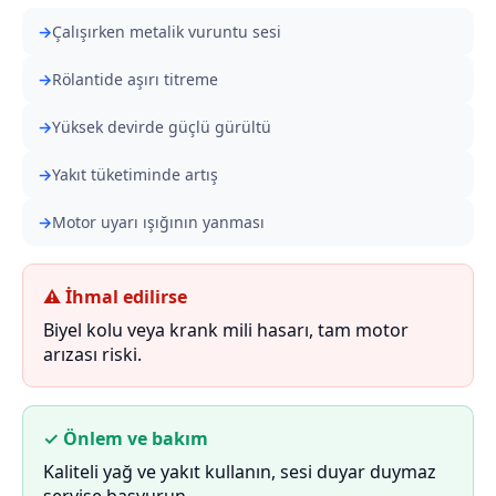
Çalışırken metalik vuruntu sesi
Rölantide aşırı titreme
Yüksek devirde güçlü gürültü
Yakıt tüketiminde artış
Motor uyarı ışığının yanması
⚠ İhmal edilirse
Biyel kolu veya krank mili hasarı, tam motor
arızası riski.
✓ Önlem ve bakım
Kaliteli yağ ve yakıt kullanın, sesi duyar duymaz