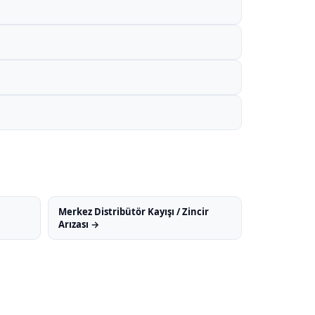
Merkez Distribütör Kayışı / Zincir
Arızası →