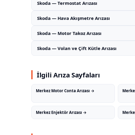
Skoda — Termostat Arızası
Skoda — Hava Akışmetre Arızası
Skoda — Motor Takoz Arızası
Skoda — Volan ve Çift Kütle Arızası
İlgili Arıza Sayfaları
Merkez Motor Conta Arızası →
Merkez
Merkez Enjektör Arızası →
Merkez