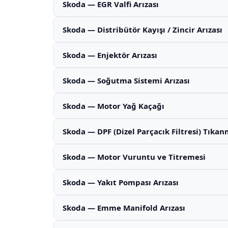
Skoda — EGR Valfi Arızası
Skoda — Distribütör Kayışı / Zincir Arızası
Skoda — Enjektör Arızası
Skoda — Soğutma Sistemi Arızası
Skoda — Motor Yağ Kaçağı
Skoda — DPF (Dizel Parçacık Filtresi) Tıkan
Skoda — Motor Vuruntu ve Titremesi
Skoda — Yakıt Pompası Arızası
Skoda — Emme Manifold Arızası