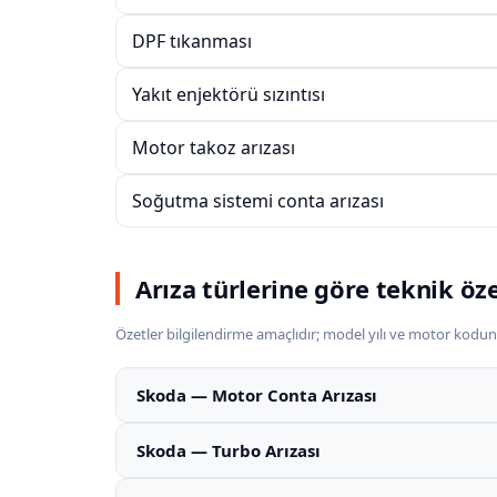
DPF tıkanması
Yakıt enjektörü sızıntısı
Motor takoz arızası
Soğutma sistemi conta arızası
Arıza türlerine göre teknik öz
Özetler bilgilendirme amaçlıdır; model yılı ve motor kodun
Skoda — Motor Conta Arızası
Skoda — Turbo Arızası