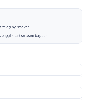
 telaşı ayırmaktır.
işçilik tartışmasını başlatır.