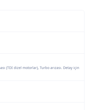
ası (TDI dizel motorlar), Turbo arızası. Detay için