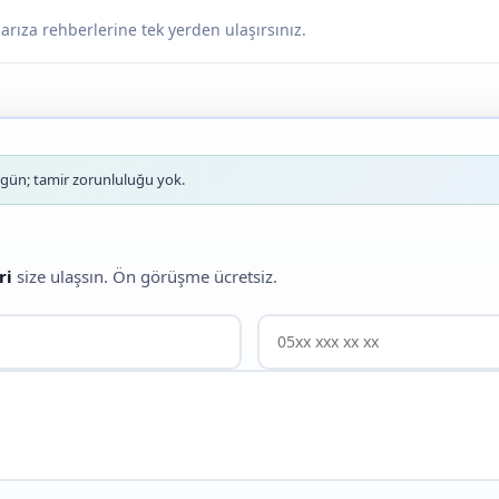
arıza rehberlerine tek yerden ulaşırsınız.
ün; tamir zorunluluğu yok.
ri
size ulaşsın. Ön görüşme ücretsiz.