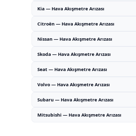
Kia — Hava Akışmetre Arızası
Citroën — Hava Akışmetre Arızası
Nissan — Hava Akışmetre Arızası
Skoda — Hava Akışmetre Arızası
Seat — Hava Akışmetre Arızası
Volvo — Hava Akışmetre Arızası
Subaru — Hava Akışmetre Arızası
Mitsubishi — Hava Akışmetre Arızası