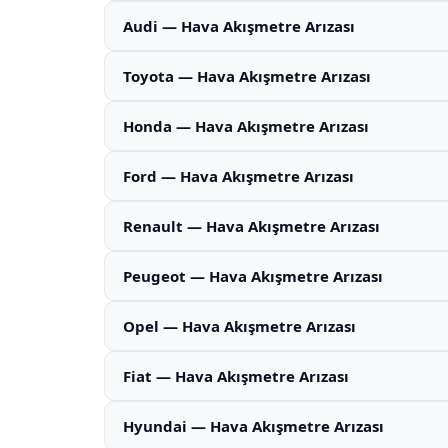
Audi — Hava Akışmetre Arızası
Toyota — Hava Akışmetre Arızası
Honda — Hava Akışmetre Arızası
Ford — Hava Akışmetre Arızası
Renault — Hava Akışmetre Arızası
Peugeot — Hava Akışmetre Arızası
Opel — Hava Akışmetre Arızası
Fiat — Hava Akışmetre Arızası
Hyundai — Hava Akışmetre Arızası