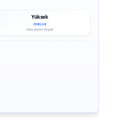
Yüksek
ZORLUK
Usta seçimi sinyali