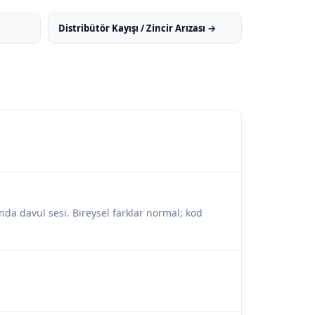
Distribütör Kayışı / Zincir Arızası →
ında davul sesi. Bireysel farklar normal; kod