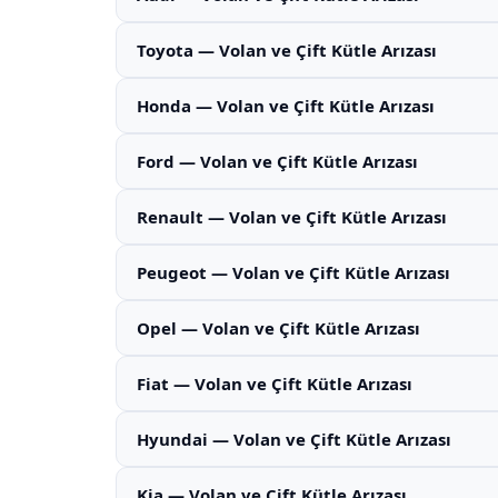
Toyota — Volan ve Çift Kütle Arızası
Honda — Volan ve Çift Kütle Arızası
Ford — Volan ve Çift Kütle Arızası
Renault — Volan ve Çift Kütle Arızası
Peugeot — Volan ve Çift Kütle Arızası
Opel — Volan ve Çift Kütle Arızası
Fiat — Volan ve Çift Kütle Arızası
Hyundai — Volan ve Çift Kütle Arızası
Kia — Volan ve Çift Kütle Arızası