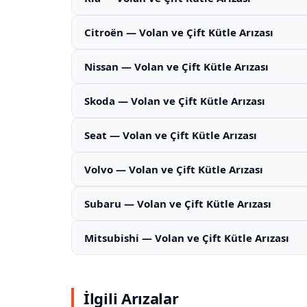
Citroën — Volan ve Çift Kütle Arızası
Nissan — Volan ve Çift Kütle Arızası
Skoda — Volan ve Çift Kütle Arızası
Seat — Volan ve Çift Kütle Arızası
Volvo — Volan ve Çift Kütle Arızası
Subaru — Volan ve Çift Kütle Arızası
Mitsubishi — Volan ve Çift Kütle Arızası
İlgili Arızalar