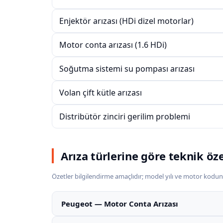
Enjektör arızası (HDi dizel motorlar)
Motor conta arızası (1.6 HDi)
Soğutma sistemi su pompası arızası
Volan çift kütle arızası
Distribütör zinciri gerilim problemi
Arıza türlerine göre teknik öz
Özetler bilgilendirme amaçlıdır; model yılı ve motor kodun
Peugeot — Motor Conta Arızası