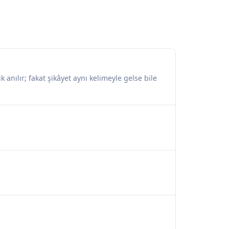
ık anılır; fakat şikâyet aynı kelimeyle gelse bile