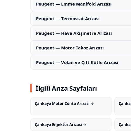
Peugeot — Emme Manifold Arızası
Peugeot — Termostat Arızası
Peugeot — Hava Akışmetre Arızası
Peugeot — Motor Takoz Arızası
Peugeot — Volan ve Çift Kütle Arızası
İlgili Arıza Sayfaları
Çankaya Motor Conta Arızası →
Çankay
Çankaya Enjektör Arızası →
Çankay