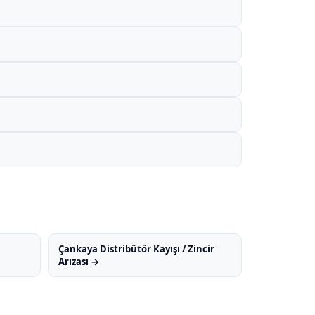
Çankaya Distribütör Kayışı / Zincir
Arızası →