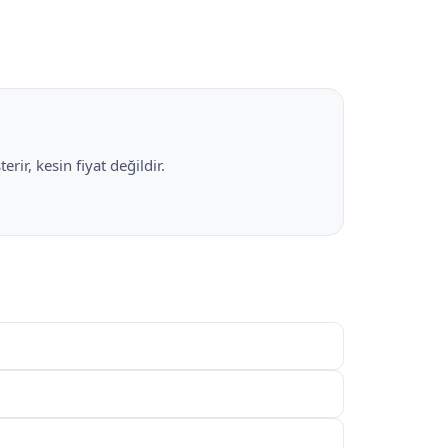
rir, kesin fiyat değildir.