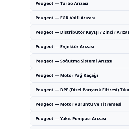
Peugeot — Turbo Arızası
Peugeot — EGR Valfi Arızası
Peugeot — Distribütör Kayışı / Zincir Arızas
Peugeot — Enjektör Arızası
Peugeot — Soğutma Sistemi Arızası
Peugeot — Motor Yağ Kaçağı
Peugeot — DPF (Dizel Parçacık Filtresi) Tı
Peugeot — Motor Vuruntu ve Titremesi
Peugeot — Yakıt Pompası Arızası