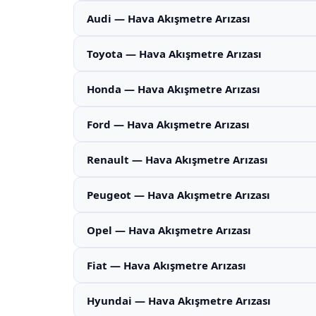
Audi — Hava Akışmetre Arızası
Toyota — Hava Akışmetre Arızası
Honda — Hava Akışmetre Arızası
Ford — Hava Akışmetre Arızası
Renault — Hava Akışmetre Arızası
Peugeot — Hava Akışmetre Arızası
Opel — Hava Akışmetre Arızası
Fiat — Hava Akışmetre Arızası
Hyundai — Hava Akışmetre Arızası