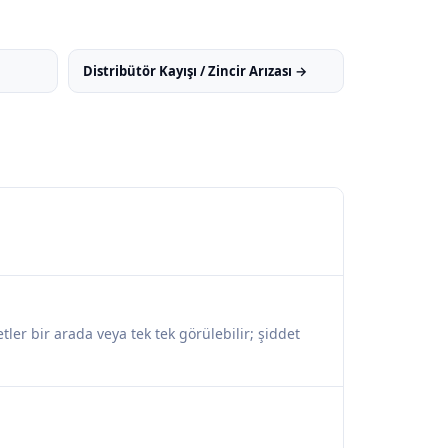
Distribütör Kayışı / Zincir Arızası →
ler bir arada veya tek tek görülebilir; şiddet