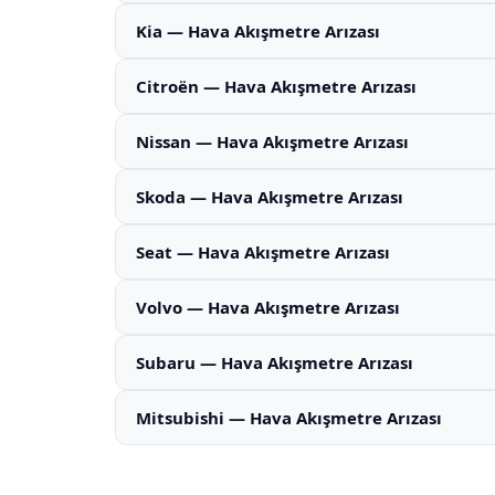
Kia — Hava Akışmetre Arızası
Citroën — Hava Akışmetre Arızası
Nissan — Hava Akışmetre Arızası
Skoda — Hava Akışmetre Arızası
Seat — Hava Akışmetre Arızası
Volvo — Hava Akışmetre Arızası
Subaru — Hava Akışmetre Arızası
Mitsubishi — Hava Akışmetre Arızası