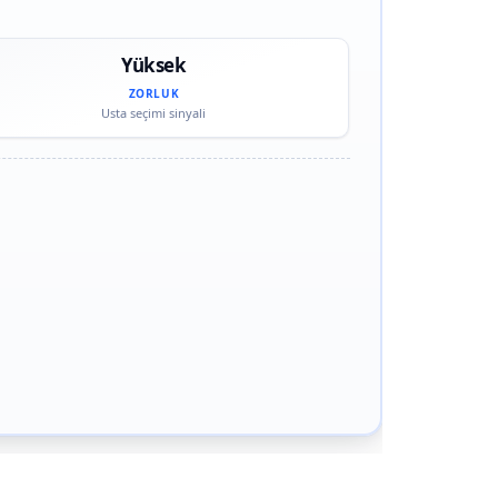
Yüksek
ZORLUK
Usta seçimi sinyali