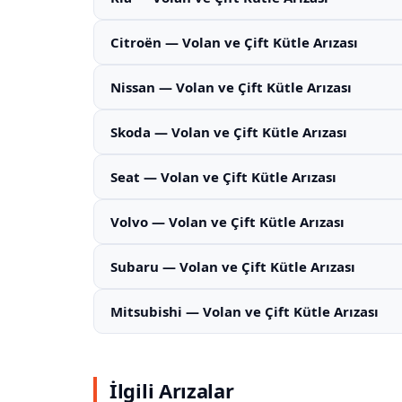
Citroën — Volan ve Çift Kütle Arızası
Nissan — Volan ve Çift Kütle Arızası
Skoda — Volan ve Çift Kütle Arızası
Seat — Volan ve Çift Kütle Arızası
Volvo — Volan ve Çift Kütle Arızası
Subaru — Volan ve Çift Kütle Arızası
Mitsubishi — Volan ve Çift Kütle Arızası
İlgili Arızalar