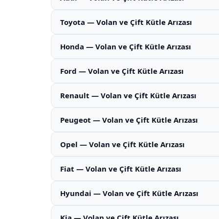
Toyota — Volan ve Çift Kütle Arızası
Honda — Volan ve Çift Kütle Arızası
Ford — Volan ve Çift Kütle Arızası
Renault — Volan ve Çift Kütle Arızası
Peugeot — Volan ve Çift Kütle Arızası
Opel — Volan ve Çift Kütle Arızası
Fiat — Volan ve Çift Kütle Arızası
Hyundai — Volan ve Çift Kütle Arızası
Kia — Volan ve Çift Kütle Arızası