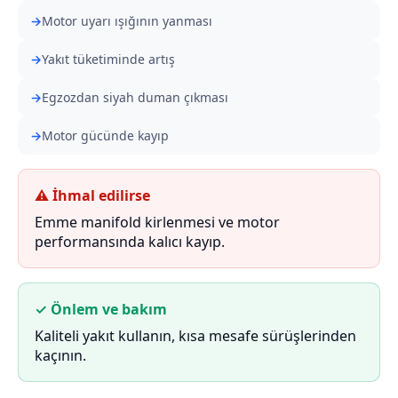
Motor uyarı ışığının yanması
Yakıt tüketiminde artış
Egzozdan siyah duman çıkması
Motor gücünde kayıp
⚠ İhmal edilirse
Emme manifold kirlenmesi ve motor
performansında kalıcı kayıp.
✓ Önlem ve bakım
Kaliteli yakıt kullanın, kısa mesafe sürüşlerinden
kaçının.