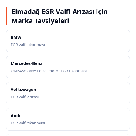
Elmadağ EGR Valfi Arızası için
Marka Tavsiyeleri
BMW
EGR valfi tıkanması
Mercedes-Benz
OM646/OM651 dizel motor EGR tıkanması
Volkswagen
EGR valfi arızası
Audi
EGR valfi tıkanması