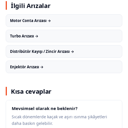
İlgili Arızalar
Motor Conta Arızası →
Turbo Arızası →
Distribütör Kayışı / Zincir Arızası →
Enjektör Arızası →
Kısa cevaplar
Mevsimsel olarak ne beklenir?
Sıcak dönemlerde kaçak ve aşırı ısınma şikâyetleri
daha baskın gelebilir.