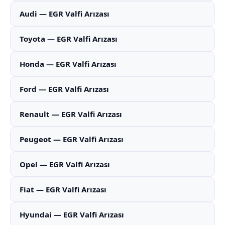
Audi — EGR Valfi Arızası
Toyota — EGR Valfi Arızası
Honda — EGR Valfi Arızası
Ford — EGR Valfi Arızası
Renault — EGR Valfi Arızası
Peugeot — EGR Valfi Arızası
Opel — EGR Valfi Arızası
Fiat — EGR Valfi Arızası
Hyundai — EGR Valfi Arızası