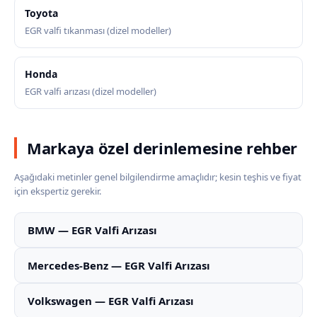
Toyota
EGR valfi tıkanması (dizel modeller)
Honda
EGR valfi arızası (dizel modeller)
Markaya özel derinlemesine rehber
Aşağıdaki metinler genel bilgilendirme amaçlıdır; kesin teşhis ve fiyat
için ekspertiz gerekir.
BMW — EGR Valfi Arızası
Mercedes-Benz — EGR Valfi Arızası
Volkswagen — EGR Valfi Arızası