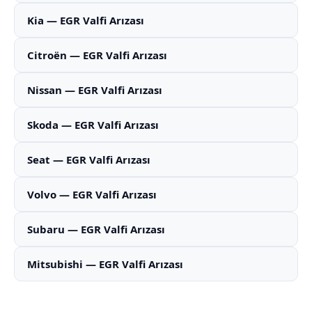
Kia — EGR Valfi Arızası
Citroën — EGR Valfi Arızası
Nissan — EGR Valfi Arızası
Skoda — EGR Valfi Arızası
Seat — EGR Valfi Arızası
Volvo — EGR Valfi Arızası
Subaru — EGR Valfi Arızası
Mitsubishi — EGR Valfi Arızası