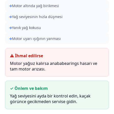
Motor altında yağ birikmesi
Yağ seviyesinin hızla düşmesi
Yanık yağ kokusu
Motor uyarı ışığının yanması
⚠ İhmal edilirse
Motor yağsız kalırsa anababearings hasarı ve
tam motor arızası.
✓ Önlem ve bakım
Yağ seviyesini ayda bir kontrol edin, kaçak
görünce gecikmeden servise gidin.