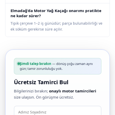
Elmadağ’da Motor Yağ Kaçağı onarımı pratikte
ne kadar sürer?
Tipik çerçeve 1–2 iş günüdür; parça bulunabilirliği ve
ek söküm gerekirse süre açılır.
Şimdi talep bırakın
— dönüş çoğu zaman aynı
gün; tamir zorunluluğu yok.
Ücretsiz Tamirci Bul
Bilgilerinizi bırakın;
onaylı motor tamircileri
size ulaşsın. Ön görüşme ücretsiz.