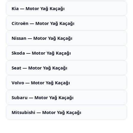
Kia — Motor Yağ Kaçağı
Citroën — Motor Yağ Kaçağı
Nissan — Motor Yağ Kaçağı
Skoda — Motor Yağ Kaçağı
Seat — Motor Yağ Kaçağı
Volvo — Motor Yağ Kaçağı
Subaru — Motor Yağ Kaçağı
Mitsubishi — Motor Yağ Kaçağı