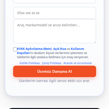
KVKK Aydınlatma Metni
,
Açık Rıza
ve
Kullanım
Koşulları
’nı okudum; kişisel verilerimin işlenmesi ve
talebimin ilgili ustalara iletilmesi için onay veriyorum.
Gizlilik Politikası
·
Çerez Politikası
·
Aracılık ve sorumluluk
Ücretsiz Danışma Al
Gönderim sonrası ilgili servis ekibi sizi arar.