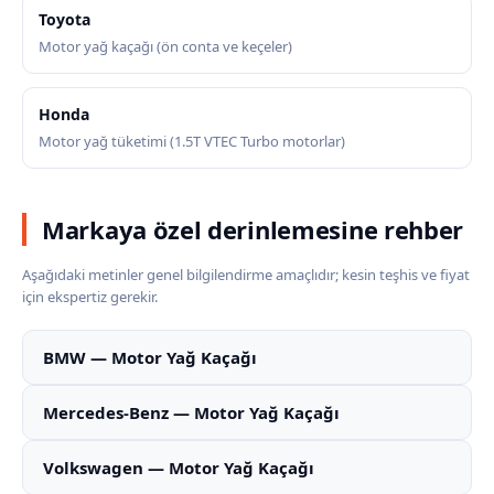
Toyota
Motor yağ kaçağı (ön conta ve keçeler)
Honda
Motor yağ tüketimi (1.5T VTEC Turbo motorlar)
Markaya özel derinlemesine rehber
Aşağıdaki metinler genel bilgilendirme amaçlıdır; kesin teşhis ve fiyat
için ekspertiz gerekir.
BMW — Motor Yağ Kaçağı
Mercedes-Benz — Motor Yağ Kaçağı
Volkswagen — Motor Yağ Kaçağı