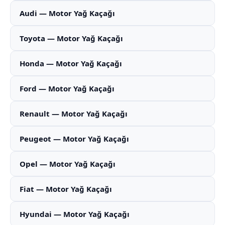
Audi — Motor Yağ Kaçağı
Toyota — Motor Yağ Kaçağı
Honda — Motor Yağ Kaçağı
Ford — Motor Yağ Kaçağı
Renault — Motor Yağ Kaçağı
Peugeot — Motor Yağ Kaçağı
Opel — Motor Yağ Kaçağı
Fiat — Motor Yağ Kaçağı
Hyundai — Motor Yağ Kaçağı