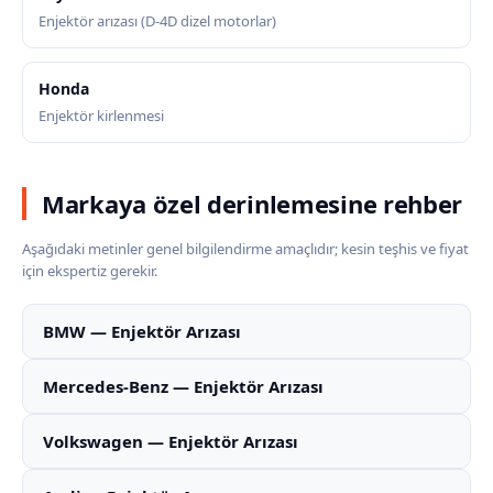
Enjektör arızası (D-4D dizel motorlar)
Honda
Enjektör kirlenmesi
Markaya özel derinlemesine rehber
Aşağıdaki metinler genel bilgilendirme amaçlıdır; kesin teşhis ve fiyat
için ekspertiz gerekir.
BMW — Enjektör Arızası
Mercedes-Benz — Enjektör Arızası
Volkswagen — Enjektör Arızası