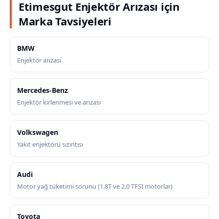
Etimesgut Enjektör Arızası için
Marka Tavsiyeleri
BMW
Enjektör arızası
Mercedes-Benz
Enjektör kirlenmesi ve arızası
Volkswagen
Yakıt enjektörü sızıntısı
Audi
Motor yağ tüketimi sorunu (1.8T ve 2.0 TFSI motorlar)
Toyota