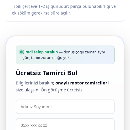
Tipik çerçeve 1–2 iş günüdür; parça bulunabilirliği ve
ek söküm gerekirse süre açılır.
Şimdi talep bırakın
— dönüş çoğu zaman aynı
gün; tamir zorunluluğu yok.
Ücretsiz Tamirci Bul
Bilgilerinizi bırakın;
onaylı motor tamircileri
size ulaşsın. Ön görüşme ücretsiz.