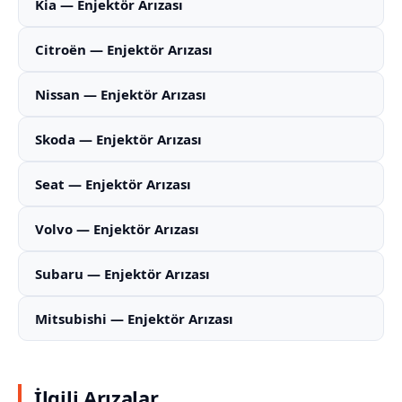
Kia — Enjektör Arızası
Citroën — Enjektör Arızası
Nissan — Enjektör Arızası
Skoda — Enjektör Arızası
Seat — Enjektör Arızası
Volvo — Enjektör Arızası
Subaru — Enjektör Arızası
Mitsubishi — Enjektör Arızası
İlgili Arızalar