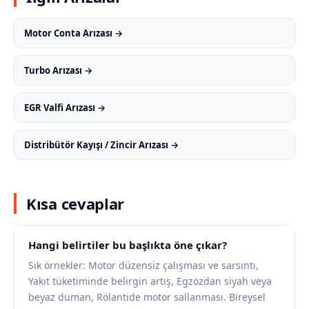
Motor Conta Arızası →
Turbo Arızası →
EGR Valfi Arızası →
Distribütör Kayışı / Zincir Arızası →
Kısa cevaplar
Hangi belirtiler bu başlıkta öne çıkar?
Sık örnekler: Motor düzensiz çalışması ve sarsıntı,
Yakıt tüketiminde belirgin artış, Egzozdan siyah veya
beyaz duman, Rölantide motor sallanması. Bireysel