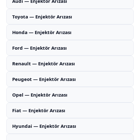
Audi — Enjektör Arızası
Toyota — Enjektör Arızası
Honda — Enjektör Arızası
Ford — Enjektör Arızası
Renault — Enjektör Arızası
Peugeot — Enjektör Arızası
Opel — Enjektör Arızası
Fiat — Enjektör Arızası
Hyundai — Enjektör Arızası