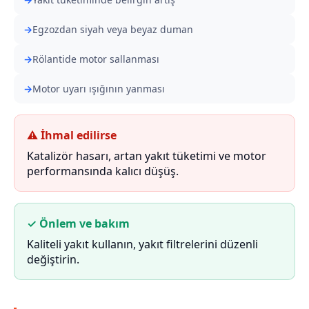
Egzozdan siyah veya beyaz duman
Rölantide motor sallanması
Motor uyarı ışığının yanması
⚠ İhmal edilirse
Katalizör hasarı, artan yakıt tüketimi ve motor
performansında kalıcı düşüş.
✓ Önlem ve bakım
Kaliteli yakıt kullanın, yakıt filtrelerini düzenli
değiştirin.