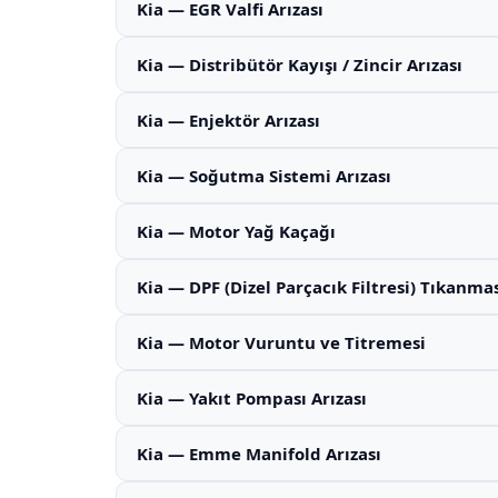
Kia — EGR Valfi Arızası
Kia — Distribütör Kayışı / Zincir Arızası
Kia — Enjektör Arızası
Kia — Soğutma Sistemi Arızası
Kia — Motor Yağ Kaçağı
Kia — DPF (Dizel Parçacık Filtresi) Tıkanma
Kia — Motor Vuruntu ve Titremesi
Kia — Yakıt Pompası Arızası
Kia — Emme Manifold Arızası