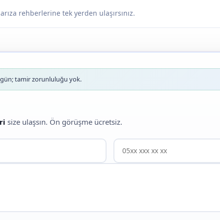
 arıza rehberlerine tek yerden ulaşırsınız.
ün; tamir zorunluluğu yok.
ri
size ulaşsın. Ön görüşme ücretsiz.