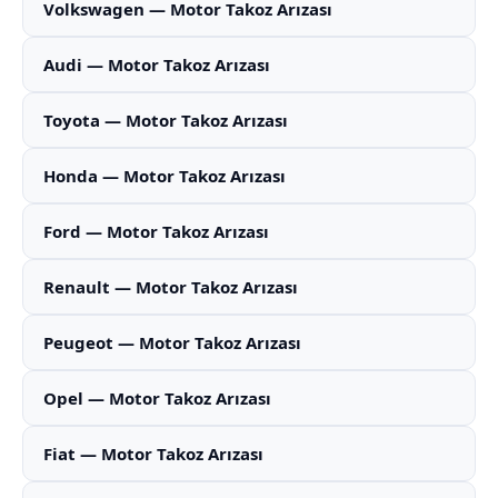
Volkswagen — Motor Takoz Arızası
Audi — Motor Takoz Arızası
Toyota — Motor Takoz Arızası
Honda — Motor Takoz Arızası
Ford — Motor Takoz Arızası
Renault — Motor Takoz Arızası
Peugeot — Motor Takoz Arızası
Opel — Motor Takoz Arızası
Fiat — Motor Takoz Arızası