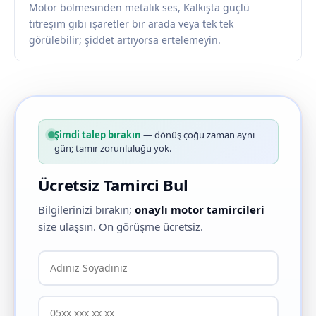
Motor bölmesinden metalik ses, Kalkışta güçlü
titreşim gibi işaretler bir arada veya tek tek
görülebilir; şiddet artıyorsa ertelemeyin.
Şimdi talep bırakın
— dönüş çoğu zaman aynı
gün; tamir zorunluluğu yok.
Ücretsiz Tamirci Bul
Bilgilerinizi bırakın;
onaylı motor tamircileri
size ulaşsın. Ön görüşme ücretsiz.