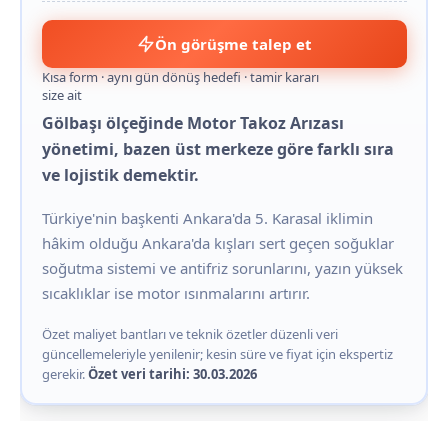
Ön görüşme talep et
Kısa form · aynı gün dönüş hedefi · tamir kararı
size ait
Gölbaşı ölçeğinde Motor Takoz Arızası
yönetimi, bazen üst merkeze göre farklı sıra
ve lojistik demektir.
Türkiye'nin başkenti Ankara'da 5. Karasal iklimin
hâkim olduğu Ankara'da kışları sert geçen soğuklar
soğutma sistemi ve antifriz sorunlarını, yazın yüksek
sıcaklıklar ise motor ısınmalarını artırır.
Özet maliyet bantları ve teknik özetler düzenli veri
güncellemeleriyle yenilenir; kesin süre ve fiyat için ekspertiz
gerekir.
Özet veri tarihi: 30.03.2026