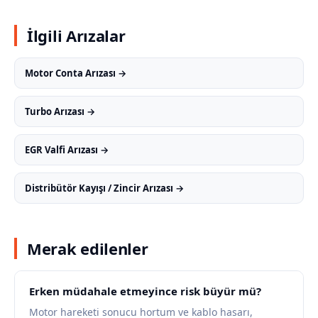
İlgili Arızalar
Motor Conta Arızası →
Turbo Arızası →
EGR Valfi Arızası →
Distribütör Kayışı / Zincir Arızası →
Merak edilenler
Erken müdahale etmeyince risk büyür mü?
Motor hareketi sonucu hortum ve kablo hasarı,