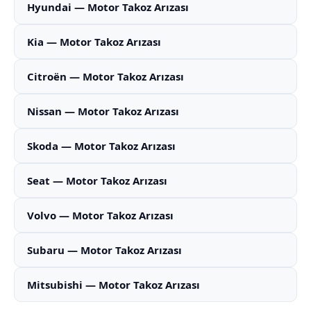
Hyundai — Motor Takoz Arızası
Kia — Motor Takoz Arızası
Citroën — Motor Takoz Arızası
Nissan — Motor Takoz Arızası
Skoda — Motor Takoz Arızası
Seat — Motor Takoz Arızası
Volvo — Motor Takoz Arızası
Subaru — Motor Takoz Arızası
Mitsubishi — Motor Takoz Arızası