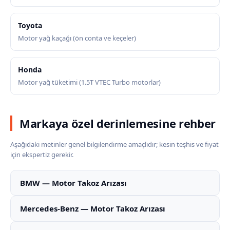
Toyota
Motor yağ kaçağı (ön conta ve keçeler)
Honda
Motor yağ tüketimi (1.5T VTEC Turbo motorlar)
Markaya özel derinlemesine rehber
Aşağıdaki metinler genel bilgilendirme amaçlıdır; kesin teşhis ve fiyat
için ekspertiz gerekir.
BMW — Motor Takoz Arızası
Mercedes-Benz — Motor Takoz Arızası