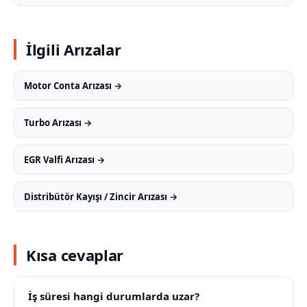
İlgili Arızalar
Motor Conta Arızası →
Turbo Arızası →
EGR Valfi Arızası →
Distribütör Kayışı / Zincir Arızası →
Kısa cevaplar
İş süresi hangi durumlarda uzar?