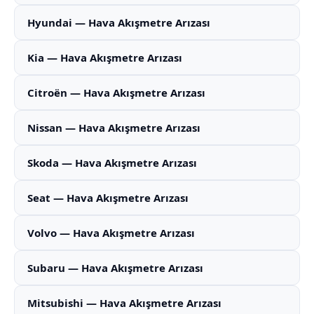
Hyundai — Hava Akışmetre Arızası
Kia — Hava Akışmetre Arızası
Citroën — Hava Akışmetre Arızası
Nissan — Hava Akışmetre Arızası
Skoda — Hava Akışmetre Arızası
Seat — Hava Akışmetre Arızası
Volvo — Hava Akışmetre Arızası
Subaru — Hava Akışmetre Arızası
Mitsubishi — Hava Akışmetre Arızası