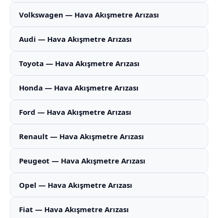
Volkswagen — Hava Akışmetre Arızası
Audi — Hava Akışmetre Arızası
Toyota — Hava Akışmetre Arızası
Honda — Hava Akışmetre Arızası
Ford — Hava Akışmetre Arızası
Renault — Hava Akışmetre Arızası
Peugeot — Hava Akışmetre Arızası
Opel — Hava Akışmetre Arızası
Fiat — Hava Akışmetre Arızası