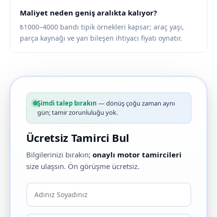
Maliyet neden geniş aralıkta kalıyor?
₺1000–4000 bandı tipik örnekleri kapsar; araç yaşı,
parça kaynağı ve yan bileşen ihtiyacı fiyatı oynatır.
Şimdi talep bırakın
— dönüş çoğu zaman aynı
gün; tamir zorunluluğu yok.
Ücretsiz Tamirci Bul
Bilgilerinizi bırakın;
onaylı motor tamircileri
size ulaşsın. Ön görüşme ücretsiz.