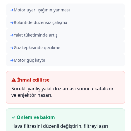
Motor uyarı ışığının yanması
Rölantide düzensiz çalışma
Yakıt tüketiminde artış
Gaz tepkisinde gecikme
Motor güç kaybı
⚠ İhmal edilirse
Sürekli yanlış yakıt dozlaması sonucu katalizör
ve enjektör hasarı.
✓ Önlem ve bakım
Hava filtresini düzenli değiştirin, filtreyi aşırı